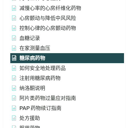
减慢心率的心房纤维化药物
心房颤动与降低中风风险
控制心律的心房颤动药物
血糖记录
在家测量血压
糖尿病药物
如何安全地处理药品
注射用糖尿病药物
纳洛酮说明
阿片类药物过量应对指南
PAP 药物续订指南
处方援助