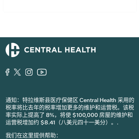
通知：特拉维斯县医疗保健区 Central Health 采用的
税率将比去年的税率增加更多的维护和运营税。该税
率实际上提高了 8%，将使 $100,000 房屋的维护和
运营税增加约 $8.41（八美元四十一美分）。.
我们在这里提供帮助：