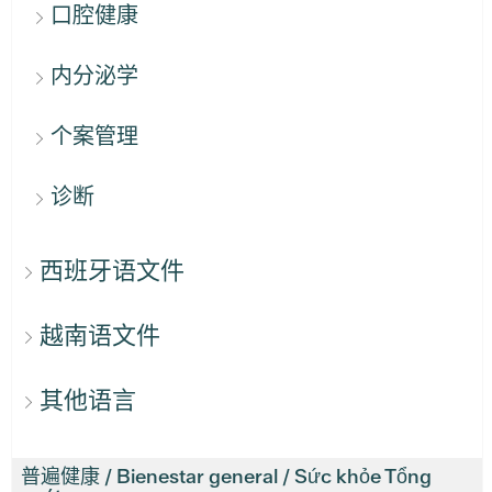
口腔健康
内分泌学
个案管理
诊断
西班牙语文件
越南语文件
其他语言
普遍健康 / Bienestar general / Sức khỏe Tổng