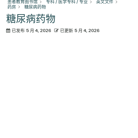
患者教育图书馆
专科 / 医学专科 / 专业
英文文件
药房
糖尿病药物
糖尿病药物
已发布
5 月 4, 2026
已更新
5 月 4, 2026