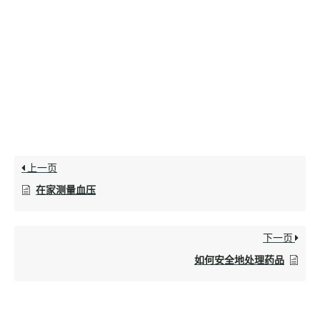
上一页
在家测量血压
下一页
如何安全地处理药品