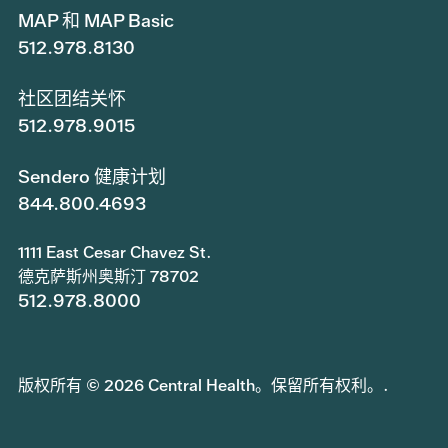
MAP 和 MAP Basic
512.978.8130
社区团结关怀
512.978.9015
Sendero 健康计划
844.800.4693
1111 East Cesar Chavez St.
德克萨斯州奥斯汀 78702
512.978.8000
版权所有 © 2026 Central Health。保留所有权利。.