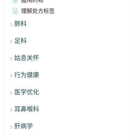
服用药物
理解处方标签
肺科
足科
姑息关怀
行为健康
医学优化
耳鼻喉科
肝病学