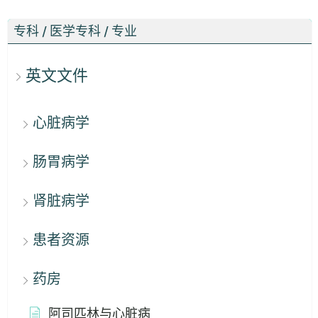
专科 / 医学专科 / 专业
英文文件
心脏病学
肠胃病学
肾脏病学
患者资源
药房
阿司匹林与心脏病