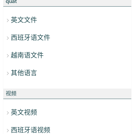
quát
英文文件
西班牙语文件
越南语文件
其他语言
视频
英文视频
西班牙语视频