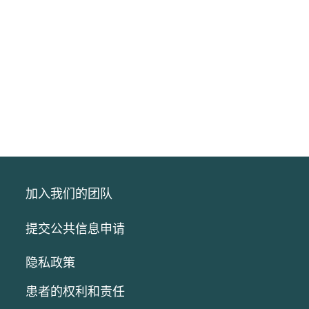
加入我们的团队
提交公共信息申请
隐私政策
患者的权利和责任