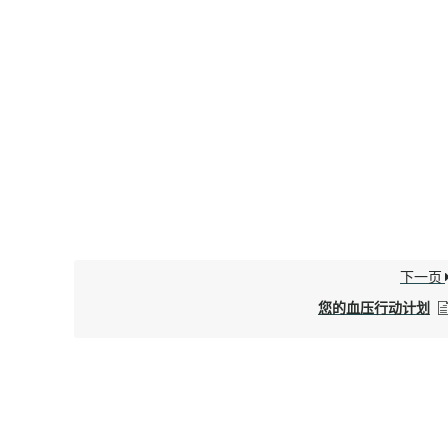
下一页
您的血压行动计划