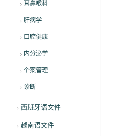
耳鼻喉科
肝病学
口腔健康
内分泌学
个案管理
诊断
西班牙语文件
越南语文件