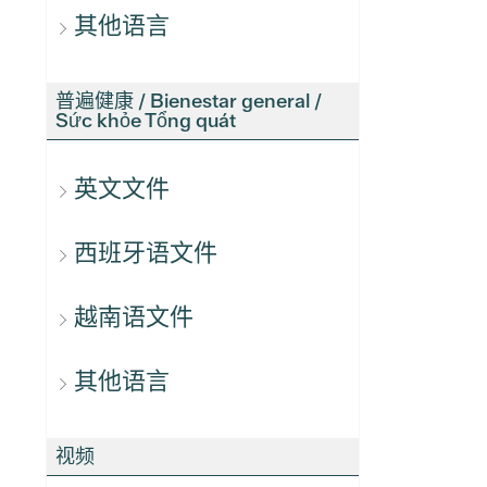
其他语言
普遍健康 / Bienestar general /
Sức khỏe Tổng quát
英文文件
西班牙语文件
越南语文件
其他语言
视频