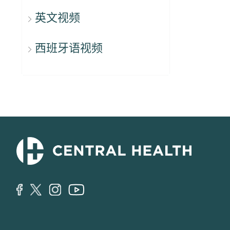
英文视频
西班牙语视频