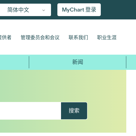
MyChart 登录
简体中文
提供者
管理委员会和会议
联系我们
职业生涯
新闻
搜索