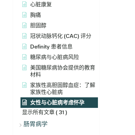
心脏康复
胸痛
胆固醇
冠状动脉钙化 (CAC) 评分
Definity 患者信息
糖尿病与心脏病风险
美国糖尿病协会提供的教育
材料
家族性高胆固醇血症：了解
家族性心脏病
女性与心脏病考虑怀孕
显示所有文章
( 31 )
肠胃病学