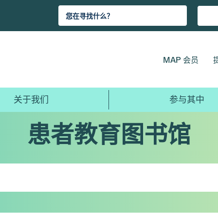
MAP 会员
关于我们
参与其中
患者教育图书馆