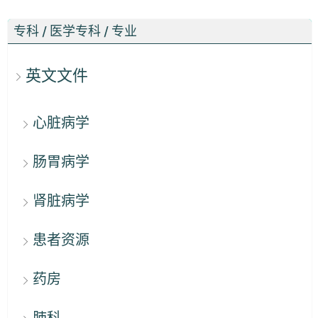
专科 / 医学专科 / 专业
英文文件
心脏病学
肠胃病学
肾脏病学
患者资源
药房
肺科