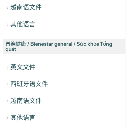
越南语文件
其他语言
普遍健康 / Bienestar general / Sức khỏe Tổng
quát
英文文件
西班牙语文件
越南语文件
其他语言