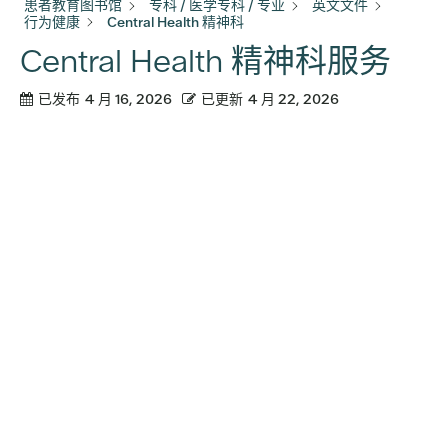
患者教育图书馆
专科 / 医学专科 / 专业
英文文件
行为健康
Central Health 精神科
Central Health 精神科服务
已发布
4 月 16, 2026
已更新
4 月 22, 2026