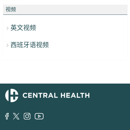
视频
英文视频
西班牙语视频