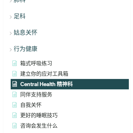
足科
姑息关怀
行为健康
箱式呼吸练习
建立你的应对工具箱
Central Health 精神科
同伴支持服务
自我关怀
更好的睡眠技巧
咨询会发生什么