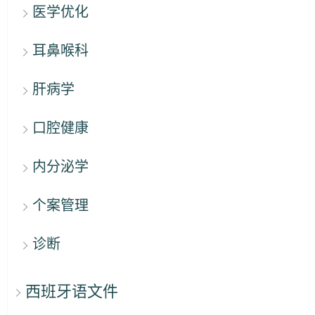
医学优化
耳鼻喉科
肝病学
口腔健康
内分泌学
个案管理
诊断
西班牙语文件