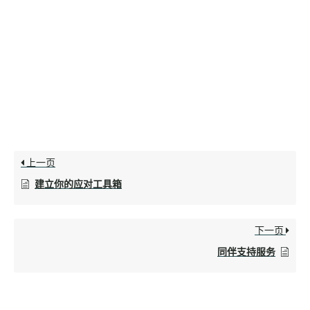
上一页
建立你的应对工具箱
下一页
同伴支持服务