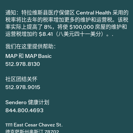
通知：特拉维斯县医疗保健区 Central Health 采用的
税率将比去年的税率增加更多的维护和运营税。该税
率实际上提高了 8%，将使 $100,000 房屋的维护和
运营税增加约 $8.41（八美元四十一美分）。.
我们在这里提供帮助：
MAP 和 MAP Basic
512.978.8130
社区团结关怀
512.978.9015
Sendero 健康计划
844.800.4693
1111 East Cesar Chavez St.
德克萨斯州奥斯汀 78702