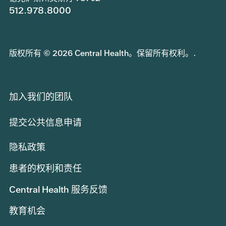
512.978.8000
版权所有 © 2026 Central Health。保留所有权利。.
加入我们的团队
提交公共信息申请
隐私政策
患者的权利和责任
Central Health 服务反馈
教育机会