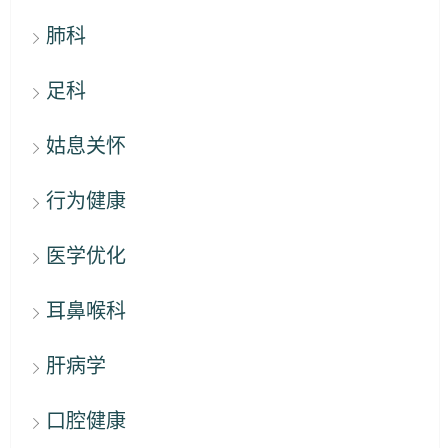
肺科
足科
姑息关怀
行为健康
医学优化
耳鼻喉科
肝病学
口腔健康