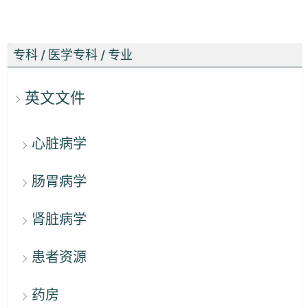
专科 / 医学专科 / 专业
英文文件
心脏病学
肠胃病学
肾脏病学
患者资源
药房