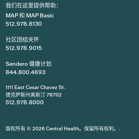
我们在这里提供帮助：
MAP 和 MAP Basic
512.978.8130
社区团结关怀
512.978.9015
Sendero 健康计划
844.800.4693
1111 East Cesar Chavez St.
德克萨斯州奥斯汀 78702
512.978.8000
版权所有 © 2026 Central Health。保留所有权利。.