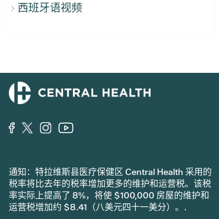
西班牙语视频
通知：特拉维斯县医疗保健区 Central Health 采用的
税率将比去年的税率增加更多的维护和运营税。该税
率实际上提高了 8%，将使 $100,000 房屋的维护和
运营税增加约 $8.41（八美元四十一美分）。.