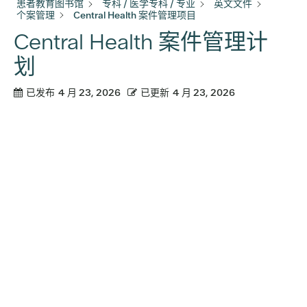
患者教育图书馆
专科 / 医学专科 / 专业
英文文件
个案管理
Central Health 案件管理项目
Central Health 案件管理计
划
已发布
4 月 23, 2026
已更新
4 月 23, 2026