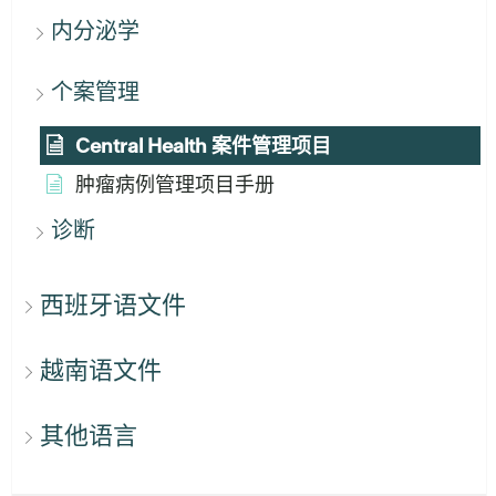
内分泌学
个案管理
Central Health 案件管理项目
肿瘤病例管理项目手册
诊断
西班牙语文件
越南语文件
其他语言