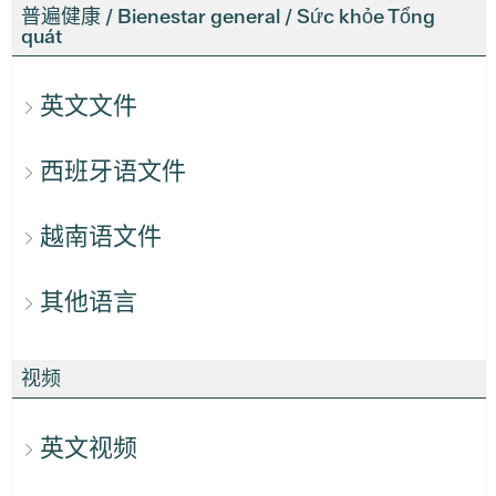
普遍健康 / Bienestar general / Sức khỏe Tổng
quát
英文文件
西班牙语文件
越南语文件
其他语言
视频
英文视频