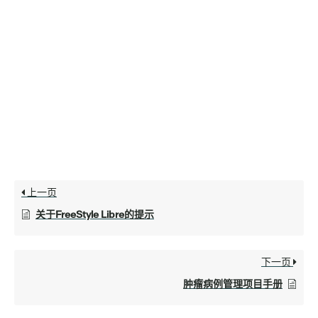
上一页
关于FreeStyle Libre的提示
下一页
肿瘤病例管理项目手册