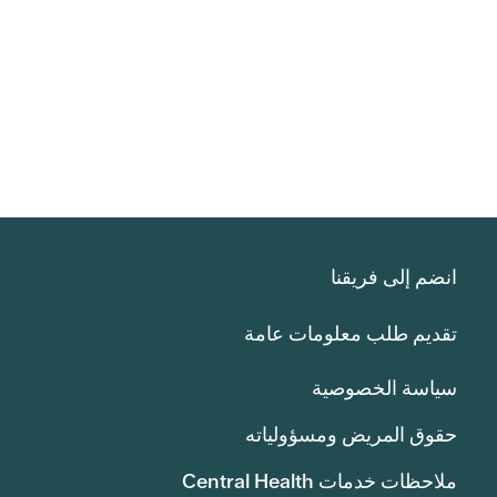
انضم إلى فريقنا
تقديم طلب معلومات عامة
سياسة الخصوصية
حقوق المريض ومسؤولياته
ملاحظات خدمات Central Health