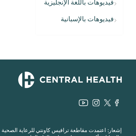
فيديوهات باللغة الإنجليزية
فيديوهات بالإسبانية