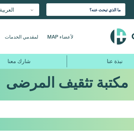
العربية
لأعضاء MAP
لمقدمي الخدمات
نبذة عنا
شارك معنا
مكتبة تثقيف المرضى