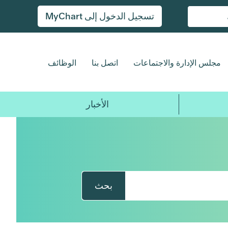
تسجيل الدخول إلى MyChart
مجلس الإدارة والاجتماعات
اتصل بنا
الوظائف
الأخبار
بحث