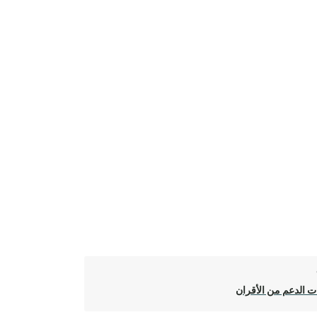
 الدعم من الأقران