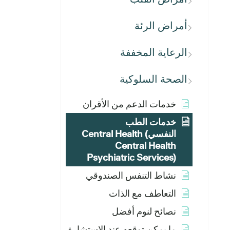
أمراض الرئة
الرعاية المخففة
الصحة السلوكية
خدمات الدعم من الأقران
خدمات الطب
النفسيCentral Health (
Central Health
Psychiatric Services)
نشاط التنفس الصندوقي
التعاطف مع الذات
نصائح لنوم أفضل
ما يمكن توقعه عند الاستشارة