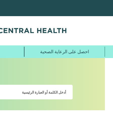
تخطي
إلى
المحتوى
الرئيسي
احصل على الرعاية الصحية