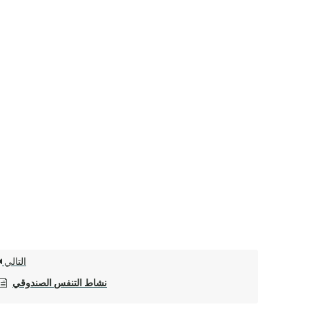
التالي
نشاط التنفس الصندوقي