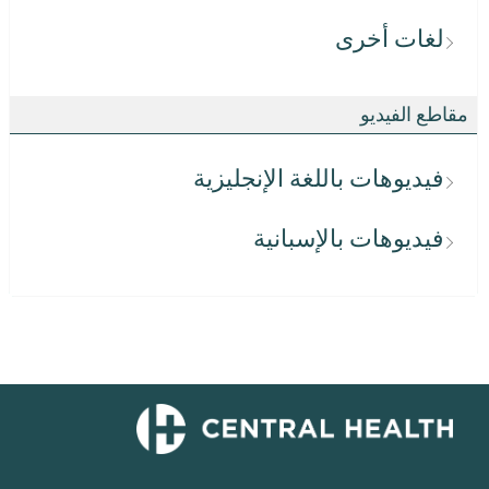
لغات أخرى
مقاطع الفيديو
فيديوهات باللغة الإنجليزية
فيديوهات بالإسبانية