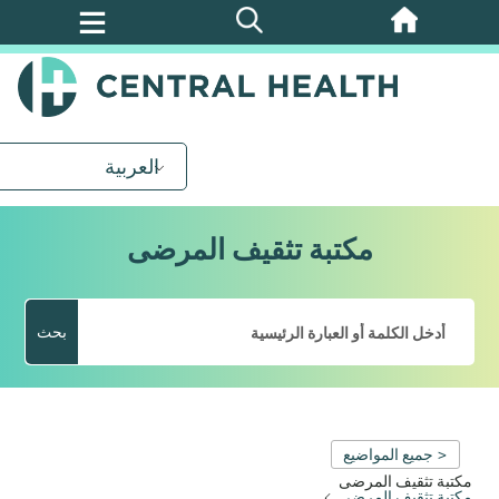
تخطي
إلى
المحتوى
الرئيسي
العربية
مكتبة تثقيف المرضى
بحث
< جميع المواضيع
مكتبة تثقيف المرضى
مكتبة تثقيف المرضى