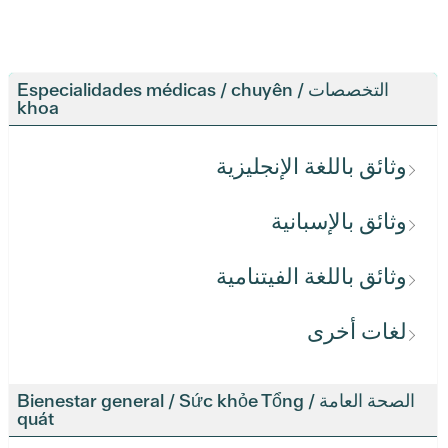
التخصصات / Especialidades médicas / chuyên
khoa
وثائق باللغة الإنجليزية
وثائق بالإسبانية
وثائق باللغة الفيتنامية
لغات أخرى
الصحة العامة / Bienestar general / Sức khỏe Tổng
quát