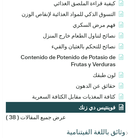
كيفية قراءة الملصق الغذائي
التسوق الذكي للمواد الغذائية لإنقاص الوزن
فهم مرض السكري
نصائح لتناول الطعام خارج المنزل
نصائح للتحكم بالغثيان والقيء
Contenido de Potenido de Potasio de
Frutas y Verduras
لون طبقك
حقائق عن الدهون
كثافة المغذيات مقابل الكثافة السعرية
فوينتيس دي زنك
عرض جميع المقالات
( 38 )
وثائق باللغة الفيتنامية