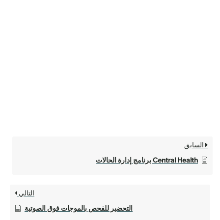
السابق
Central Health برنامج إدارة الحالات
التالي
التحضير للفحص بالموجات فوق الصوتية