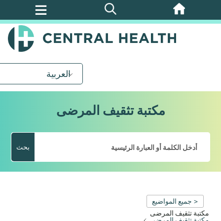
تخطي
إلى
المحتوى
الرئيسي
العربية
مكتبة تثقيف المرضى
بحث
< جميع المواضيع
مكتبة تثقيف المرضى
مكتبة تثقيف المرضى