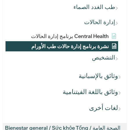
طب الغدد الصماء
إدارة الحالات
Central Health برنامج إدارة الحالات
نشرة برنامج إدارة حالات طب الأورام
التشخيص
وثائق بالإسبانية
وثائق باللغة الفيتنامية
لغات أخرى
الصحة العامة / Bienestar general / Sức khỏe Tổng