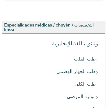
التخصصات / Especialidades médicas / chuyên
khoa
وثائق باللغة الإنجليزية
طب القلب
طب الجهاز الهضمي
طب الكلى
موارد المرضى