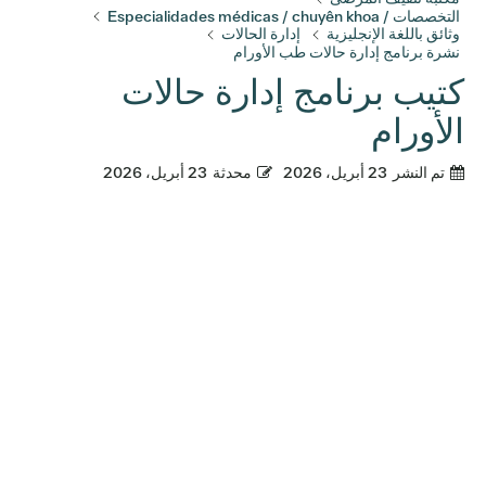
التخصصات / Especialidades médicas / chuyên khoa
وثائق باللغة الإنجليزية
إدارة الحالات
نشرة برنامج إدارة حالات طب الأورام
كتيب برنامج إدارة حالات
الأورام
تم النشر
23 أبريل، 2026
محدثة
23 أبريل، 2026