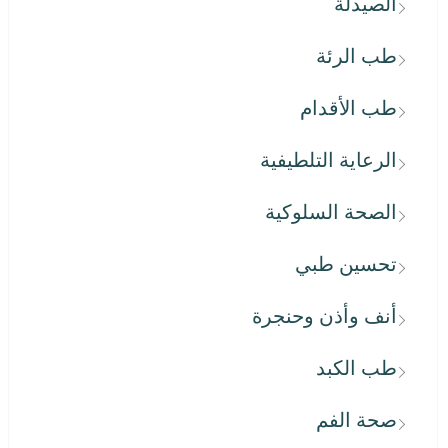
الصيدلة
طب الرئة
طب الأقدام
الرعاية التلطيفية
الصحة السلوكية
تحسين طبي
أنف وأذن وحنجرة
طب الكبد
صحة الفم