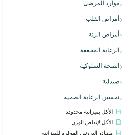
موارد المرضى
أمراض القلب
أمراض الرئة
الرعاية المخففة
الصحة السلوكية
صيدلية
تحسين الرعاية الصحية
الأكل بميزانية محدودة
الأكل لإنقاص الوزن
مصادر البروتين الموفرة للميزانية