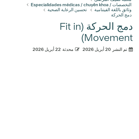
التخصصات / Especialidades médicas / chuyên khoa
وثائق باللغة الفيتنامية
تحسين الرعاية الصحية
دمج الحركة
دمج الحركة (Fit in
Movement)
تم النشر
20 أبريل 2026
محدثة
22 أبريل 2026