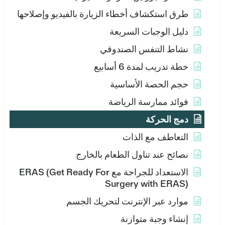
طرق استكشاف أخطاء الزيارة بالفيديو وإصلاحها
دليل الوجبات السريعة
نشاط التنفس الصندوقي
خطة تدريب لمدة 6 أسابيع
حجم الحصة الأساسية
فوائد ممارسة الرياضة
دمج الحركة
التعاطف مع الذات
نصائح عند تناول الطعام بالخارج
الاستعداد للجراحة مع ERAS (Get Ready For
Surgery with ERAS)
موارد عبر الإنترنت لتحريك الجسم
إنشاء وجبة متوازنة