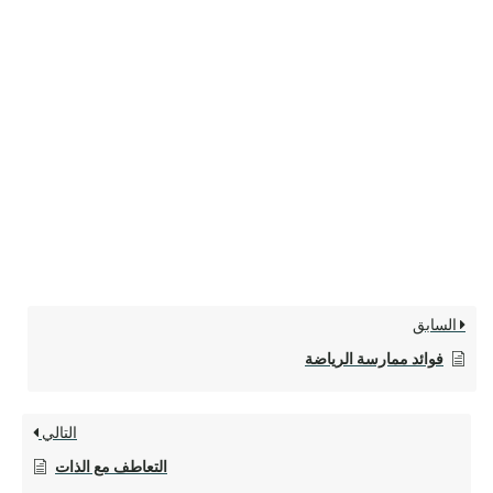
السابق
فوائد ممارسة الرياضة
التالي
التعاطف مع الذات