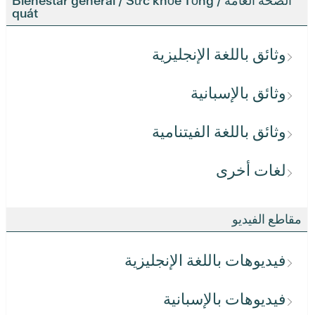
الصحة العامة / Bienestar general / Sức khỏe Tổng
quát
وثائق باللغة الإنجليزية
وثائق بالإسبانية
وثائق باللغة الفيتنامية
لغات أخرى
مقاطع الفيديو
فيديوهات باللغة الإنجليزية
فيديوهات بالإسبانية