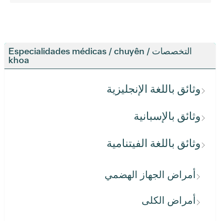
التخصصات / Especialidades médicas / chuyên
khoa
وثائق باللغة الإنجليزية
وثائق بالإسبانية
وثائق باللغة الفيتنامية
أمراض الجهاز الهضمي
أمراض الكلى