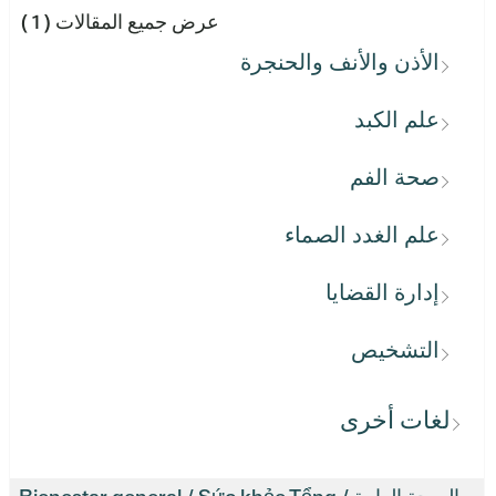
عرض جميع المقالات
( 1 )
الأذن والأنف والحنجرة
علم الكبد
صحة الفم
علم الغدد الصماء
إدارة القضايا
التشخيص
لغات أخرى