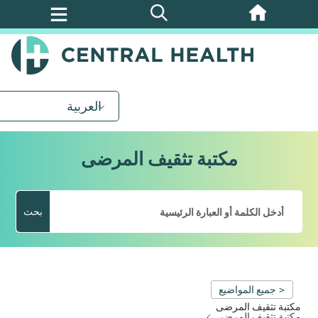
تخطي
إلى
المحتوى
الرئيسي
العربية
مكتبة تثقيف المرضى
بحث
< جميع المواضيع
مكتبة تثقيف المرضى
مكتبة تثقيف المرضى