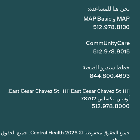
نحن هنا للمساعدة:
MAP و MAP Basic
512.978.8130
CommUnityCare
512.978.9015
خطط سندرو الصحية
844.800.4693
1111 East Cesar Chavez St. 1111 East Cesar Chavez St.
أوستن، تكساس 78702
512.978.8000
جميع الحقوق محفوظة © 2026 Central Health. جميع الحقوق