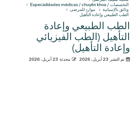
التخصصات / Especialidades médicas / chuyên khoa
وثائق بالإسبانية
موارد للمرضى
الطب الطبيعي وإعادة التأهيل
الطب الطبيعي وإعادة
التأهيل (الطب الفيزيائي
وإعادة التأهيل)
تم النشر
23 أبريل، 2026
محدثة
23 أبريل، 2026