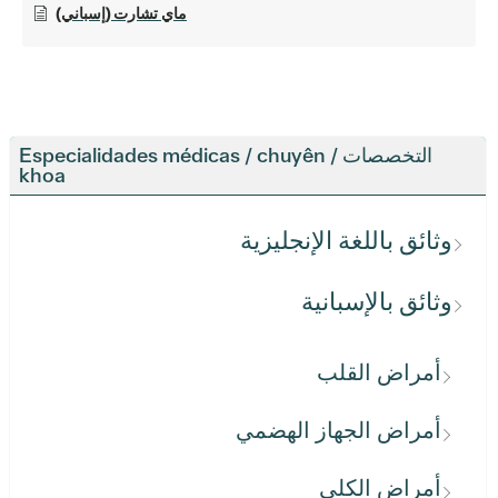
ماي تشارت (إسباني)
التخصصات / Especialidades médicas / chuyên
khoa
وثائق باللغة الإنجليزية
وثائق بالإسبانية
أمراض القلب
أمراض الجهاز الهضمي
أمراض الكلى