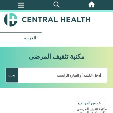
تخطي
إلى
المحتوى
الرئيسي
العربية
مكتبة تثقيف المرضى
بحث
< جميع المواضيع
مكتبة تثقيف المرضى
مكتبة تثقيف المرضى