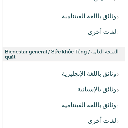
وثائق باللغة الفيتنامية
لغات أخرى
الصحة العامة / Bienestar general / Sức khỏe Tổng
quát
وثائق باللغة الإنجليزية
وثائق بالإسبانية
وثائق باللغة الفيتنامية
لغات أخرى