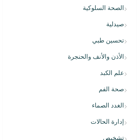
الصحة السلوكية
صيدلية
تحسين طبي
الأذن والأنف والحنجرة
علم الكبد
صحة الفم
الغدد الصماء
إدارة الحالات
تشخيص