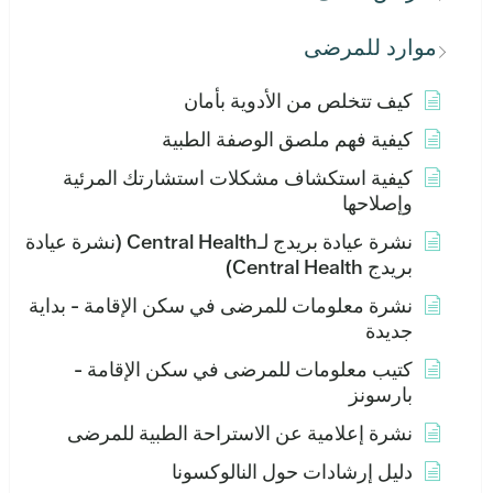
موارد للمرضى
كيف تتخلص من الأدوية بأمان
كيفية فهم ملصق الوصفة الطبية
كيفية استكشاف مشكلات استشارتك المرئية
وإصلاحها
نشرة عيادة بريدج لـCentral Health (نشرة عيادة
بريدج Central Health)
نشرة معلومات للمرضى في سكن الإقامة - بداية
جديدة
كتيب معلومات للمرضى في سكن الإقامة -
بارسونز
نشرة إعلامية عن الاستراحة الطبية للمرضى
دليل إرشادات حول النالوكسونا