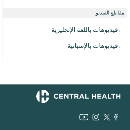
مقاطع الفيديو
فيديوهات باللغة الإنجليزية
فيديوهات بالإسبانية