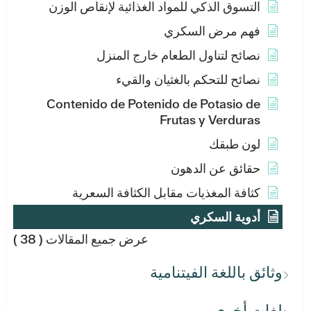
التسوق الذكي للمواد الغذائية لإنقاص الوزن
فهم مرض السكري
نصائح لتناول الطعام خارج المنزل
نصائح للتحكم بالغثيان والقيء
Contenido de Potenido de Potasio de
Frutas y Verduras
لون طبقك
حقائق عن الدهون
كثافة المغذيات مقابل الكثافة السعرية
أدوية السكري
عرض جميع المقالات
( 38 )
وثائق باللغة الفيتنامية
لغات أخرى