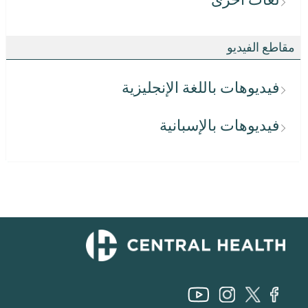
مقاطع الفيديو
فيديوهات باللغة الإنجليزية
فيديوهات بالإسبانية