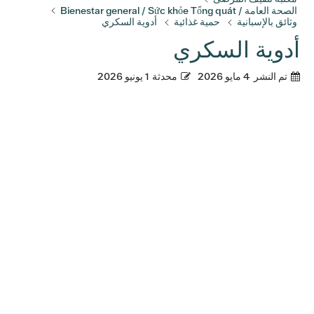
الصحة العامة / Bienestar general / Sức khỏe Tổng quát
وثائق بالإسبانية
حمية غذائية
أدوية السكري
أدوية السكري
تم النشر
4 مايو 2026
محدثة
1 يونيو 2026