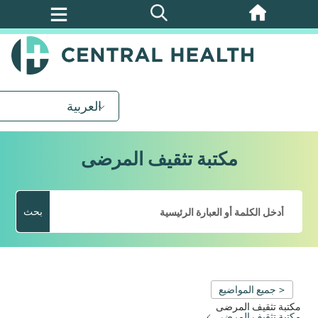
تخطي
إلى
المحتوى
الرئيسي
العربية
مكتبة تثقيف المرضى
بحث
< جميع المواضيع
مكتبة تثقيف المرضى
مكتبة تثقيف المرضى