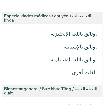
التخصصات / Especialidades médicas / chuyên
khoa
وثائق باللغة الإنجليزية
وثائق بالإسبانية
وثائق باللغة الفيتنامية
لغات أخرى
الصحة العامة / Bienestar general / Sức khỏe Tổng
quát