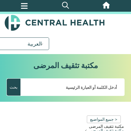
تخطي
إلى
المحتوى
الرئيسي
العربية
مكتبة تثقيف المرضى
بحث
< جميع المواضيع
مكتبة تثقيف المرضى
مكتبة تثقيف المرضى