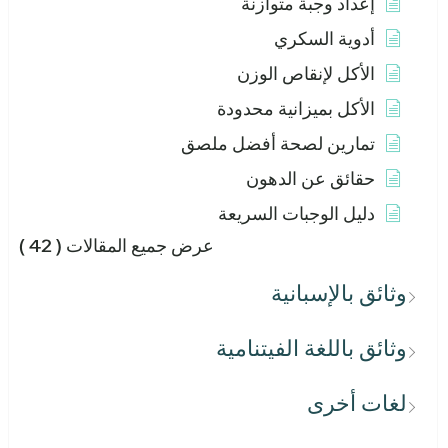
إعداد وجبة متوازنة
أدوية السكري
الأكل لإنقاص الوزن
الأكل بميزانية محدودة
تمارين لصحة أفضل ملصق
حقائق عن الدهون
دليل الوجبات السريعة
عرض جميع المقالات
( 42 )
وثائق بالإسبانية
وثائق باللغة الفيتنامية
لغات أخرى