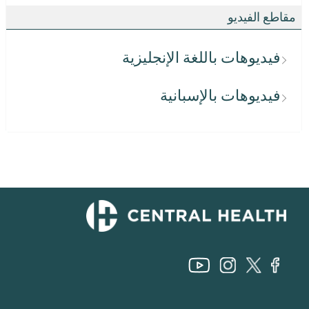
مقاطع الفيديو
فيديوهات باللغة الإنجليزية
فيديوهات بالإسبانية