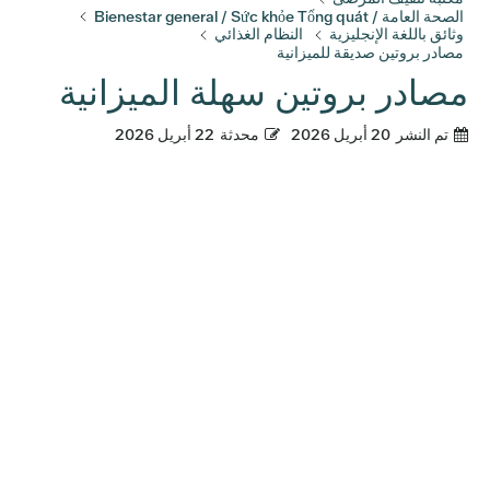
الصحة العامة / Bienestar general / Sức khỏe Tổng quát
وثائق باللغة الإنجليزية
النظام الغذائي
مصادر بروتين صديقة للميزانية
مصادر بروتين سهلة الميزانية
تم النشر
20 أبريل 2026
محدثة
22 أبريل 2026