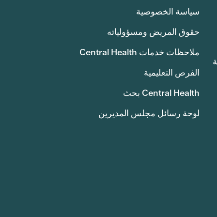
سياسة الخصوصية
حقوق المريض ومسؤولياته
ملاحظات خدمات Central Health
انة
الفرص التعليمية
Central Health بحث
لوحة رسائل مجلس المديرين