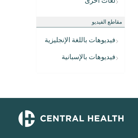
لغات أخرى
مقاطع الفيديو
فيديوهات باللغة الإنجليزية
فيديوهات بالإسبانية