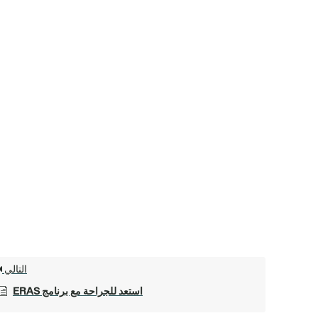
التالي
استعد للجراحة مع برنامج ERAS