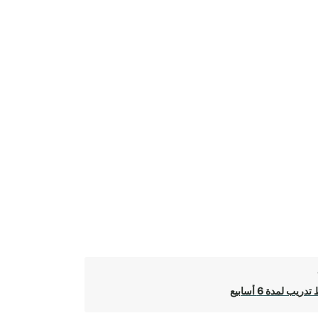
ريب لمدة 6 أسابيع