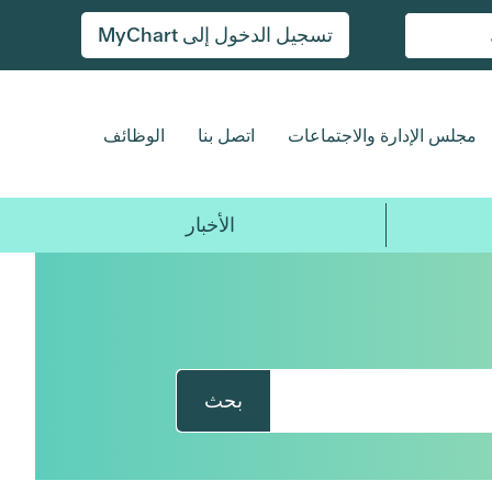
تسجيل الدخول إلى MyChart
مجلس الإدارة والاجتماعات
اتصل بنا
الوظائف
الأخبار
بحث