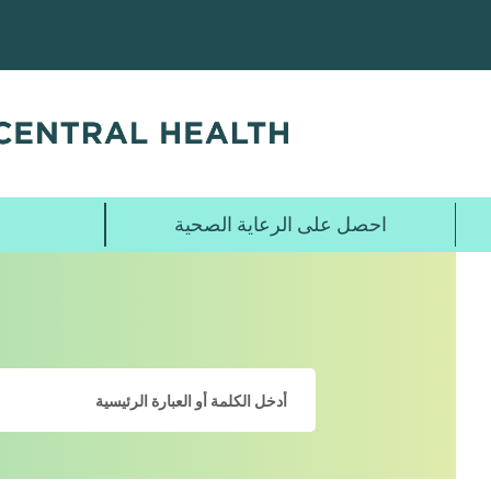
تخطي
إلى
المحتوى
الرئيسي
احصل على الرعاية الصحية