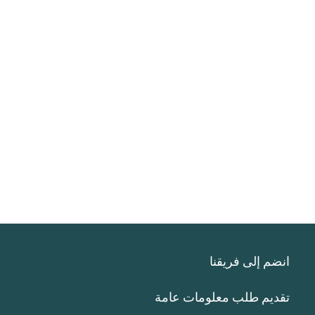
انضم إلى فريقنا
تقديم طلب معلومات عامة