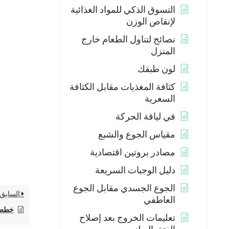
التسوق الذكي للمواد الغذائية
لإنقاص الوزن
نصائح لتناول الطعام خارج
المنزل
لون طبقك
كثافة المغذيات مقابل الكثافة
السعرية
في لياقة الحركة
مقياس الجوع والشبع
مصادر بروتين اقتصادية
دليل الوجبات السريعة
الجوع الجسدي مقابل الجوع
السابق
العاطفي
خطط تد
تعليمات الخروج بعد إصلاح