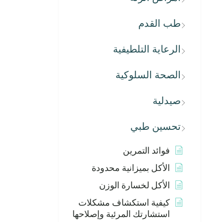
طب القدم
الرعاية التلطيفية
الصحة السلوكية
صيدلية
تحسين طبي
فوائد التمرين
الأكل بميزانية محدودة
الأكل لخسارة الوزن
كيفية استكشاف مشكلات
استشارتك المرئية وإصلاحها