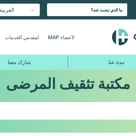
العربية
لأعضاء MAP
لمقدمي الخدمات
نبذة عنا
شارك معنا
مكتبة تثقيف المرضى