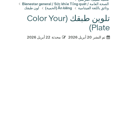
الصحة العامة / Bienestar general / Sức khỏe Tổng quát
وثائق باللغة الفيتنامية
Ăn kiêng (الحمية)
لون طبقك
تلوين طبقك (Color Your
Plate)
تم النشر
20 أبريل 2026
محدثة
22 أبريل 2026