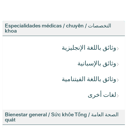
التخصصات / Especialidades médicas / chuyên
khoa
وثائق باللغة الإنجليزية
وثائق بالإسبانية
وثائق باللغة الفيتنامية
لغات أخرى
الصحة العامة / Bienestar general / Sức khỏe Tổng
quát