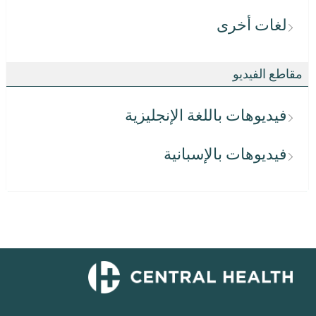
لغات أخرى
مقاطع الفيديو
فيديوهات باللغة الإنجليزية
فيديوهات بالإسبانية