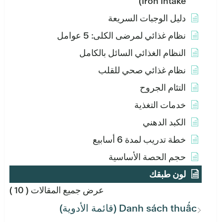
Iron Intake)
دليل الوجبات السريعة
نظام غذائي لمرضى الكلى: 5 عوامل
النظام الغذائي السائل بالكامل
نظام غذائي صحي للقلب
التئام الجروح
خدمات التغذية
الكبد الدهني
خطة تدريب لمدة 6 أسابيع
حجم الحصة الأساسية
لون طبقك
عرض جميع المقالات
( 10 )
Danh sách thuấc (قائمة الأدوية)