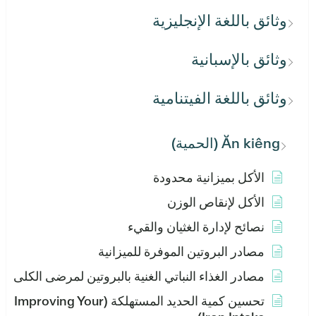
وثائق باللغة الإنجليزية
وثائق بالإسبانية
وثائق باللغة الفيتنامية
Ăn kiêng (الحمية)
الأكل بميزانية محدودة
الأكل لإنقاص الوزن
نصائح لإدارة الغثيان والقيء
مصادر البروتين الموفرة للميزانية
مصادر الغذاء النباتي الغنية بالبروتين لمرضى الكلى
تحسين كمية الحديد المستهلكة (Improving Your