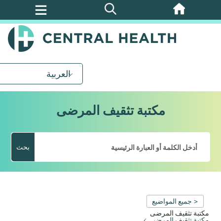
تخطي
إلى
المحتوى
الرئيسي
العربية
مكتبة تثقيف المرضى
بحث
< جميع المواضيع
مكتبة تثقيف المرضى
مكتبة تثقيف المرضى