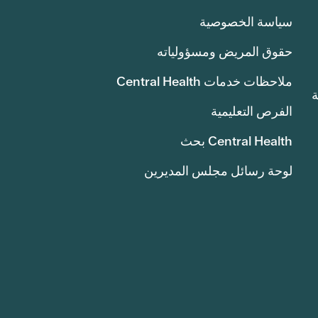
سياسة الخصوصية
حقوق المريض ومسؤولياته
ملاحظات خدمات Central Health
انة
الفرص التعليمية
Central Health بحث
لوحة رسائل مجلس المديرين