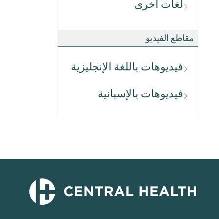
لغات أخرى
مقاطع الفيديو
فيديوهات باللغة الإنجليزية
فيديوهات بالإسبانية