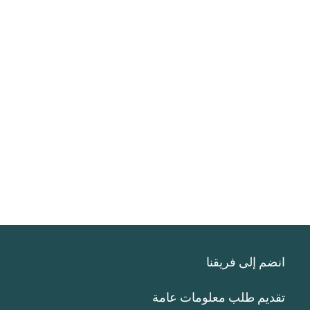
انضم إلى فريقنا
تقديم طلب معلومات عامة