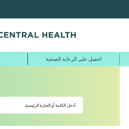
تخطي
إلى
المحتوى
الرئيسي
احصل على الرعاية الصحية