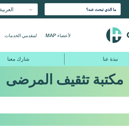
العربية
لأعضاء MAP
لمقدمي الخدمات
نبذة عنا
شارك معنا
مكتبة تثقيف المرضى