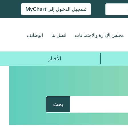
تسجيل الدخول إلى MyChart
مجلس الإدارة والاجتماعات
اتصل بنا
الوظائف
الأخبار
بحث