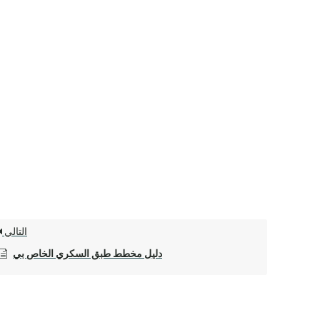
التالي
دليل مخطط طبق السكري الخاص بي