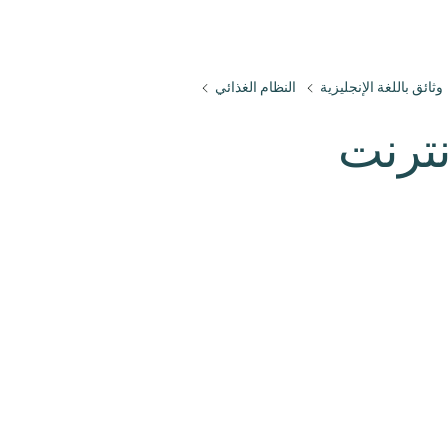
وثائق باللغة الإنجليزية
النظام الغذائي
ترنت