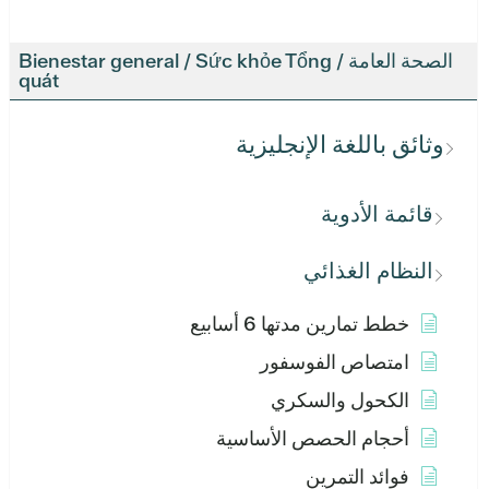
الصحة العامة / Bienestar general / Sức khỏe Tổng
quát
وثائق باللغة الإنجليزية
قائمة الأدوية
النظام الغذائي
خطط تمارين مدتها 6 أسابيع
امتصاص الفوسفور
الكحول والسكري
أحجام الحصص الأساسية
فوائد التمرين