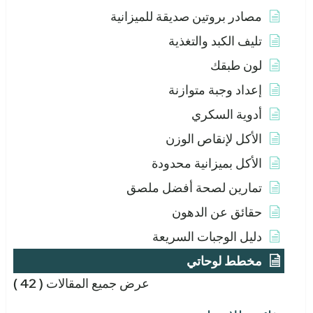
مصادر بروتين صديقة للميزانية
تليف الكبد والتغذية
لون طبقك
إعداد وجبة متوازنة
أدوية السكري
الأكل لإنقاص الوزن
الأكل بميزانية محدودة
تمارين لصحة أفضل ملصق
حقائق عن الدهون
دليل الوجبات السريعة
مخطط لوحاتي
عرض جميع المقالات
( 42 )