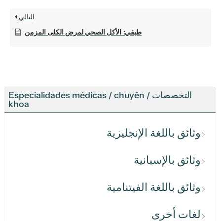
التالي
طبقي: الأكل الصحي لمرض الكلى المزمن
التخصصات / Especialidades médicas / chuyên
khoa
وثائق باللغة الإنجليزية
وثائق بالإسبانية
وثائق باللغة الفيتنامية
لغات أخرى