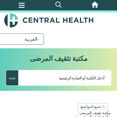
تخطي
إلى
المحتوى
الرئيسي
العربية
مكتبة تثقيف المرضى
بحث
< جميع المواضيع
مكتبة تثقيف المرضى
مكتبة تثقيف المرضى