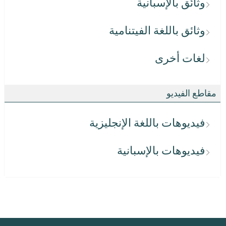
وثائق بالإسبانية
وثائق باللغة الفيتنامية
لغات أخرى
مقاطع الفيديو
فيديوهات باللغة الإنجليزية
فيديوهات بالإسبانية