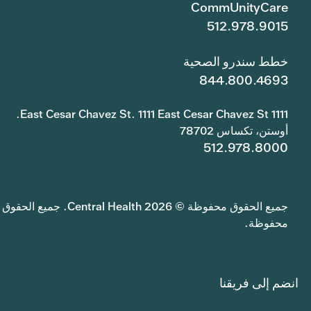
CommUnityCare
512.978.9015
خطط سندرو الصحية
844.800.4693
1111 East Cesar Chavez St. 1111 East Cesar Chavez St.
أوستن، تكساس 78702
512.978.8000
جميع الحقوق محفوظة © 2026 Central Health. جميع الحقوق
محفوظة.
انضم إلى فريقنا