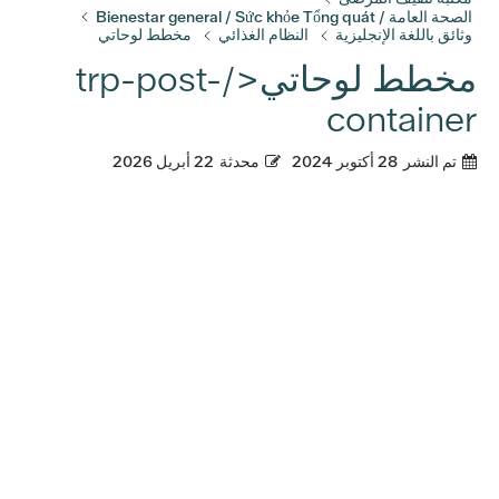
الصحة العامة / Bienestar general / Sức khỏe Tổng quát
وثائق باللغة الإنجليزية
النظام الغذائي
مخطط لوحاتي
مخطط لوحاتي</trp-post-
container
تم النشر
28 أكتوبر 2024
محدثة
22 أبريل 2026