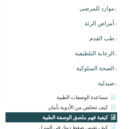
موارد للمرضى
أمراض الرئة
طب القدم
الرعاية التلطيفية
الصحة السلوكية
صيدلية
مساعدة الوصفات الطبية
كيف تتخلص من الأدوية بأمان
كيفية فهم ملصق الوصفة الطبية
كيف تقيس ضغط دمك في المنزل