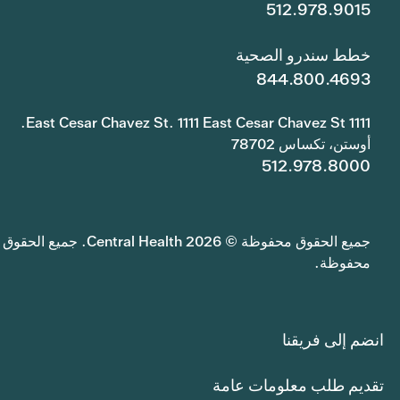
512.978.9015
خطط سندرو الصحية
844.800.4693
1111 East Cesar Chavez St. 1111 East Cesar Chavez St.
أوستن، تكساس 78702
512.978.8000
جميع الحقوق محفوظة © 2026 Central Health. جميع الحقوق
محفوظة.
انضم إلى فريقنا
تقديم طلب معلومات عامة