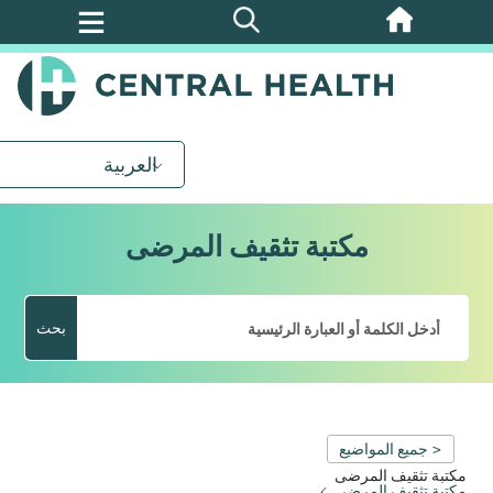
تخطي
إلى
المحتوى
الرئيسي
العربية
مكتبة تثقيف المرضى
بحث
< جميع المواضيع
مكتبة تثقيف المرضى
مكتبة تثقيف المرضى