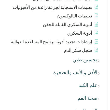
تعليمات الاستجابة لجرعة زائدة من الأفيونيات
تعليمات النالوكسون
أدوية السكري القابلة للحقن
أدوية السكري
إرشادات تجديد أدوية برنامج المساعدة الدوائية
سجل سكر الدم
تحسين طبي
الأذن والأنف والحنجرة
علم الكبد
صحة الفم