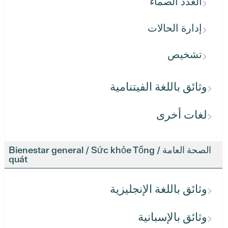
الغدد الصماء
إدارة الحالات
تشخيص
وثائق باللغة الفيتنامية
لغات أخرى
الصحة العامة / Bienestar general / Sức khỏe Tổng
quát
وثائق باللغة الإنجليزية
وثائق بالإسبانية