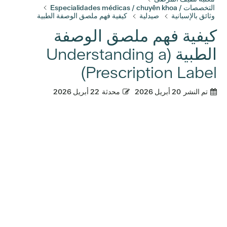
التخصصات / Especialidades médicas / chuyên khoa
وثائق بالإسبانية
صيدلية
كيفية فهم ملصق الوصفة الطبية
كيفية فهم ملصق الوصفة
الطبية (Understanding a
Prescription Label)
تم النشر
20 أبريل 2026
محدثة
22 أبريل 2026