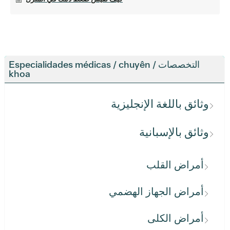
التخصصات / Especialidades médicas / chuyên
khoa
وثائق باللغة الإنجليزية
وثائق بالإسبانية
أمراض القلب
أمراض الجهاز الهضمي
أمراض الكلى