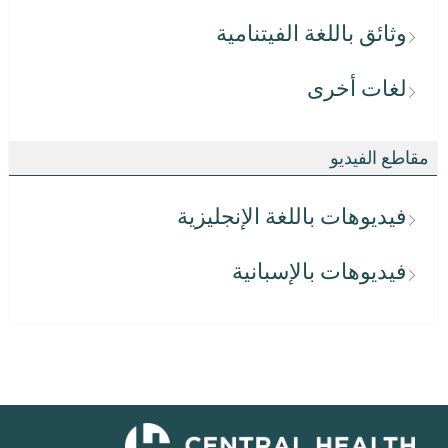
وثائق باللغة الفيتنامية
لغات أخرى
مقاطع الفيديو
فيديوهات باللغة الإنجليزية
فيديوهات بالإسبانية