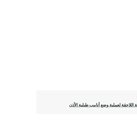
ية اللاحقة لعملية وضع أنابيب طبلية الأذن