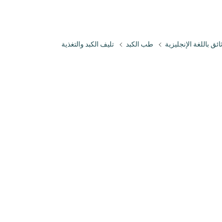
ائق باللغة الإنجليزية
طب الكبد
تليف الكبد والتغذية