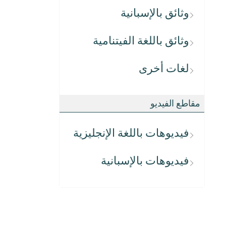
وثائق بالإسبانية
وثائق باللغة الفيتنامية
لغات أخرى
مقاطع الفيديو
فيديوهات باللغة الإنجليزية
فيديوهات بالإسبانية