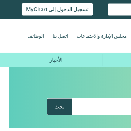
تسجيل الدخول إلى MyChart
مجلس الإدارة والاجتماعات
اتصل بنا
الوظائف
الأخبار
بحث