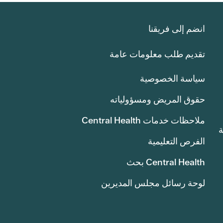
انضم إلى فريقنا
تقديم طلب معلومات عامة
سياسة الخصوصية
حقوق المريض ومسؤولياته
ملاحظات خدمات Central Health
انة
الفرص التعليمية
Central Health بحث
لوحة رسائل مجلس المديرين