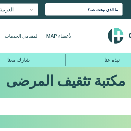
العربية
لأعضاء MAP
لمقدمي الخدمات
نبذة عنا
شارك معنا
مكتبة تثقيف المرضى