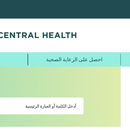
تخطي
إلى
المحتوى
الرئيسي
احصل على الرعاية الصحية