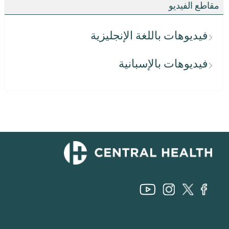
مقاطع الفيديو
فيديوهات باللغة الإنجليزية
فيديوهات بالإسبانية