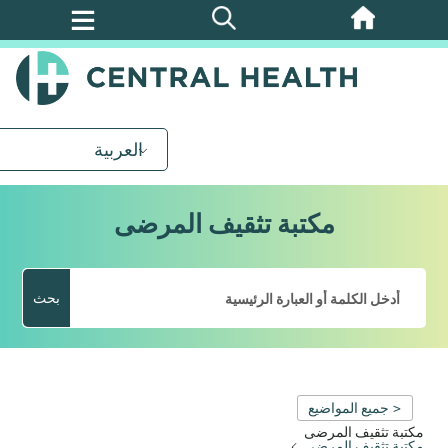
تخطي
إلى
المحتوى
الرئيسي
العربية
مكتبة تثقيف المرضى
بحث
< جميع المواضيع
مكتبة تثقيف المرضى
مكتبة تثقيف المرضى