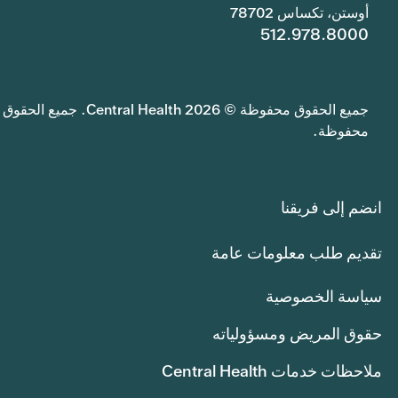
أوستن، تكساس 78702
512.978.8000
جميع الحقوق محفوظة © 2026 Central Health. جميع الحقوق
محفوظة.
انضم إلى فريقنا
تقديم طلب معلومات عامة
سياسة الخصوصية
حقوق المريض ومسؤولياته
ملاحظات خدمات Central Health