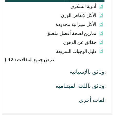
أدوية السكري
الأكل لإنقاص الوزن
الأكل بميزانية محدودة
تمارين لصحة أفضل ملصق
حقائق عن الدهون
دليل الوجبات السريعة
عرض جميع المقالات
( 42 )
وثائق بالإسبانية
وثائق باللغة الفيتنامية
لغات أخرى