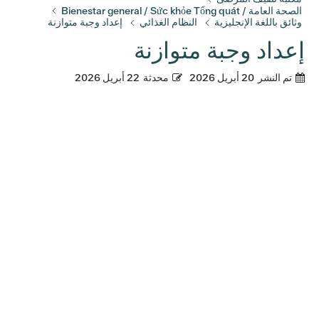
الصحة العامة / Bienestar general / Sức khỏe Tổng quát
وثائق باللغة الإنجليزية
النظام الغذائي
إعداد وجبة متوازنة
إعداد وجبة متوازنة
تم النشر
20 أبريل 2026
محدثة
22 أبريل 2026