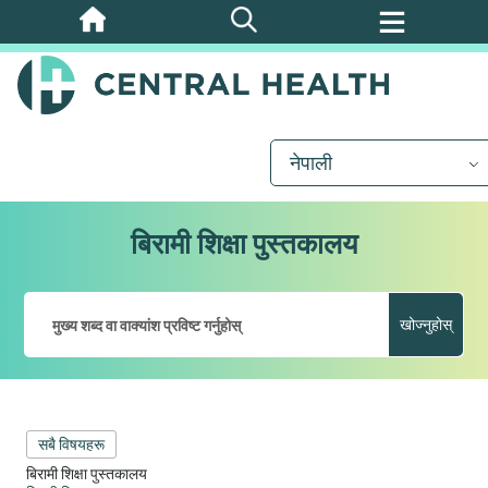
मुख्य
सामग्रीमा
जानुहोस्
नेपाली
बिरामी शिक्षा पुस्तकालय
खोज्नुहोस्
सबै विषयहरू
बिरामी शिक्षा पुस्तकालय