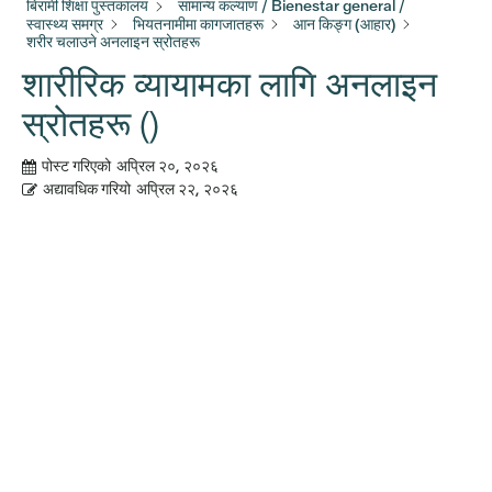
बिरामी शिक्षा पुस्तकालय
सामान्य कल्याण / Bienestar general /
स्वास्थ्य समग्र
भियतनामीमा कागजातहरू
आन किङ्ग (आहार)
शरीर चलाउने अनलाइन स्रोतहरू
शारीरिक व्यायामका लागि अनलाइन
स्रोतहरू ()
पोस्ट गरिएको
अप्रिल २०, २०२६
अद्यावधिक गरियो
अप्रिल २२, २०२६