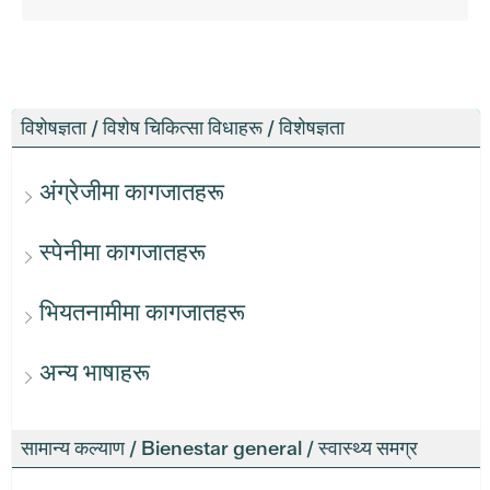
विशेषज्ञता / विशेष चिकित्सा विधाहरू / विशेषज्ञता
अंग्रेजीमा कागजातहरू
स्पेनीमा कागजातहरू
भियतनामीमा कागजातहरू
अन्य भाषाहरू
सामान्य कल्याण / Bienestar general / स्वास्थ्य समग्र