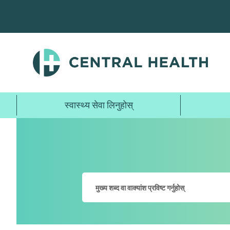
मुख्य
सामग्रीमा
जानुहोस्
स्वास्थ्य सेवा लिनुहोस्