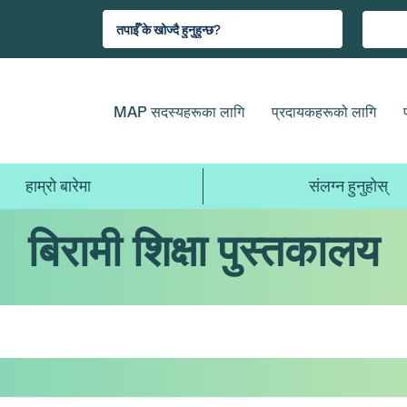
MAP सदस्यहरूका लागि
प्रदायकहरूको लागि
हाम्रो बारेमा
संलग्न हुनुहोस्
बिरामी शिक्षा पुस्तकालय