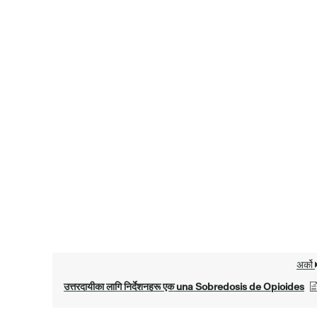
अर्को
उत्तरदायीका लागि निर्देशनहरू एक una Sobredosis de Opioides