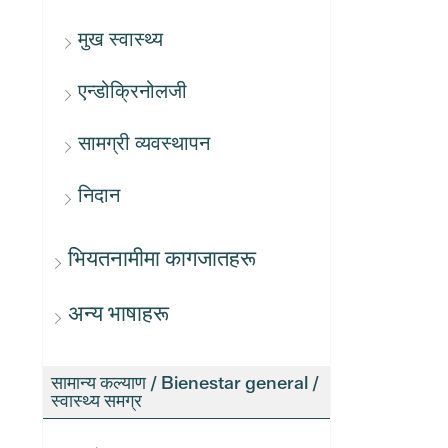
मुख स्वास्थ्य
एन्डोक्रिनोलजी
सामग्री व्यवस्थापन
निदान
भियतनामीमा कागजातहरू
अन्य भाषाहरू
सामान्य कल्याण / Bienestar general /
स्वास्थ्य समग्र