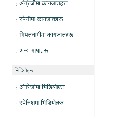
अंग्रेजीमा कागजातहरू
स्पेनीमा कागजातहरू
भियतनामीमा कागजातहरू
अन्य भाषाहरू
भिडियोहरू
अंग्रेजीमा भिडियोहरू
स्पेनिशमा भिडियोहरू