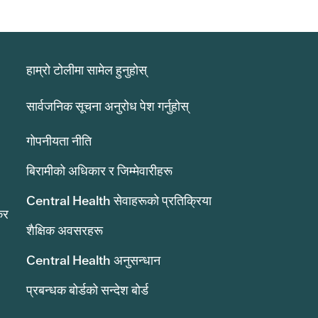
हाम्रो टोलीमा सामेल हुनुहोस्
सार्वजनिक सूचना अनुरोध पेश गर्नुहोस्
गोपनीयता नीति
बिरामीको अधिकार र जिम्मेवारीहरू
Central Health सेवाहरूको प्रतिक्रिया
कर
शैक्षिक अवसरहरू
Central Health अनुसन्धान
प्रबन्धक बोर्डको सन्देश बोर्ड