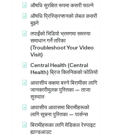
औषधि सुरक्षित रूपमा कसरी फाल्ने
औषधि प्रिस्क्रिप्शनको लेबल कसरी
बुझ्ने
तपाईंको भिडियो भ्रमणमा समस्या
समाधान गर्ने तरिका
(Troubleshoot Your Video
Visit)
Central Health (Central
Health) ब्रिज क्लिनिकको फोलियो
आवासीय कक्षमा बस्ने बिरामीका लागि
जानकारीमुलक पुस्तिका — ताजा
सुरुवात
आवासीय आवासमा बिरामीहरूको
लागि सूचना पुस्तिका — पार्सन्स
बिरामीहरूका लागि मेडिकल रेस्पाइट
ह्यान्डआउट