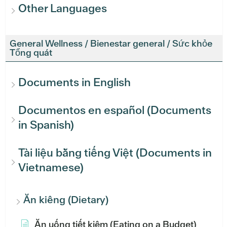
Other Languages
General Wellness / Bienestar general / Sức khỏe
Tổng quát
Documents in English
Documentos en español (Documents
in Spanish)
Tài liệu bằng tiếng Việt (Documents in
Vietnamese)
Ăn kiêng (Dietary)
Ăn uống tiết kiệm (Eating on a Budget)