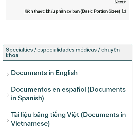
Next
Kích thước khẩu phần cơ bản (Basic Portion Sizes)
Specialties / especialidades médicas / chuyên
khoa
Documents in English
Documentos en español (Documents
in Spanish)
Tài liệu bằng tiếng Việt (Documents in
Vietnamese)