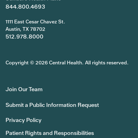
844.800.4693
1111 East Cesar Chavez St.
Austin, TX 78702
512.978.8000
Copyright © 2026 Central Health. All rights reserved.
Join Our Team
Submit a Public Information Request
Privacy Policy
Patient Rights and Responsibilities