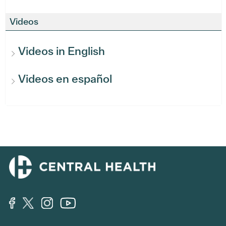
Videos
Videos in English
Videos en español