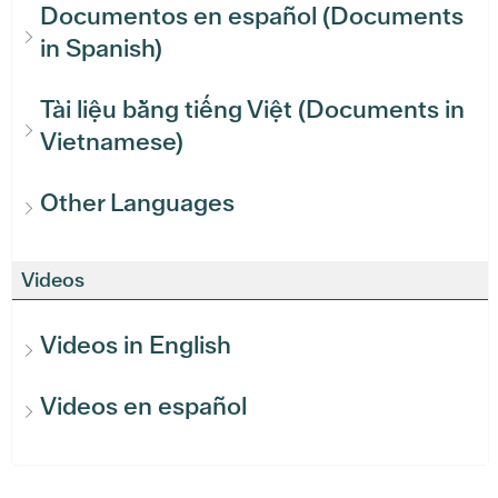
Documentos en español (Documents
in Spanish)
Tài liệu bằng tiếng Việt (Documents in
Vietnamese)
Other Languages
Videos
Videos in English
Videos en español