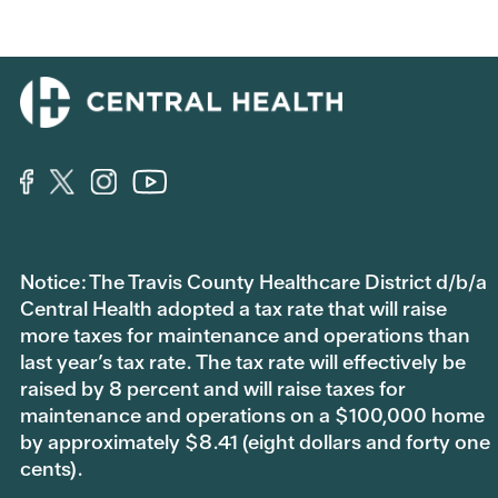
Notice: The Travis County Healthcare District d/b/a
Central Health adopted a tax rate that will raise
more taxes for maintenance and operations than
last year’s tax rate. The tax rate will effectively be
raised by 8 percent and will raise taxes for
maintenance and operations on a $100,000 home
by approximately $8.41 (eight dollars and forty one
cents).