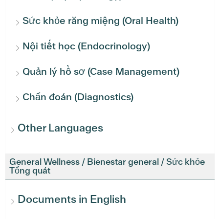
Sức khỏe răng miệng (Oral Health)
Nội tiết học (Endocrinology)
Quản lý hồ sơ (Case Management)
Chẩn đoán (Diagnostics)
Other Languages
General Wellness / Bienestar general / Sức khỏe
Tổng quát
Documents in English