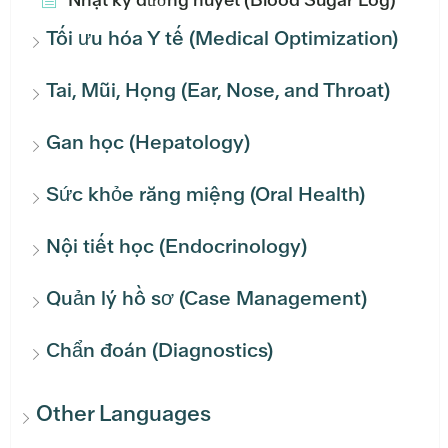
Tối ưu hóa Y tế (Medical Optimization)
Tai, Mũi, Họng (Ear, Nose, and Throat)
Gan học (Hepatology)
Sức khỏe răng miệng (Oral Health)
Nội tiết học (Endocrinology)
Quản lý hồ sơ (Case Management)
Chẩn đoán (Diagnostics)
Other Languages