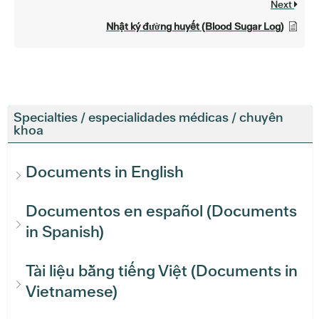
Next
Nhật ký đường huyết (Blood Sugar Log)
Specialties / especialidades médicas / chuyên
khoa
Documents in English
Documentos en español (Documents
in Spanish)
Tài liệu bằng tiếng Việt (Documents in
Vietnamese)