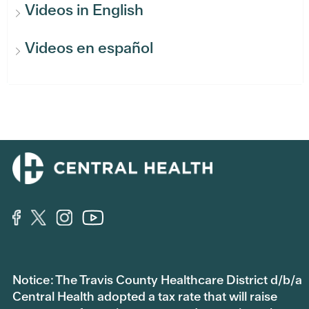
Videos in English
Videos en español
Notice: The Travis County Healthcare District d/b/a
Central Health adopted a tax rate that will raise