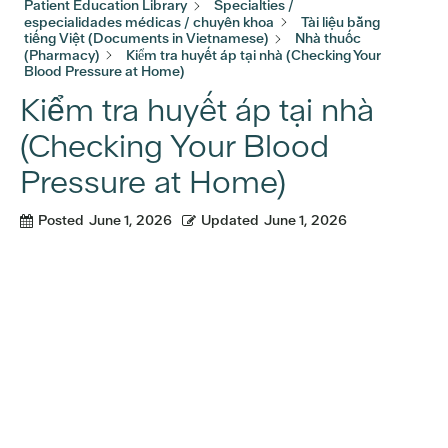
Patient Education Library
Specialties /
especialidades médicas / chuyên khoa
Tài liệu bằng
tiếng Việt (Documents in Vietnamese)
Nhà thuốc
(Pharmacy)
Kiểm tra huyết áp tại nhà (Checking Your
Blood Pressure at Home)
Kiểm tra huyết áp tại nhà
(Checking Your Blood
Pressure at Home)
Posted
June 1, 2026
Updated
June 1, 2026