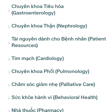
Chuyên khoa Tiêu hóa
(Gastroenterology)
Chuyên khoa Thận (Nephrology)
Tài nguyên dành cho Bệnh nhân (Patient
Resources)
Tim mạch (Cardiology)
Chuyên khoa Phổi (Pulmonology)
Chăm sóc giảm nhẹ (Palliative Care)
Sức khỏe hành vi (Behavioral Health)
Nhà thuốc (Pharmacy)