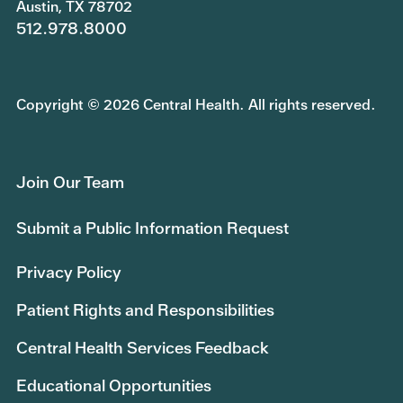
Austin, TX 78702
512.978.8000
Copyright © 2026 Central Health. All rights reserved.
Join Our Team
Submit a Public Information Request
Privacy Policy
Patient Rights and Responsibilities
Central Health Services Feedback
Educational Opportunities