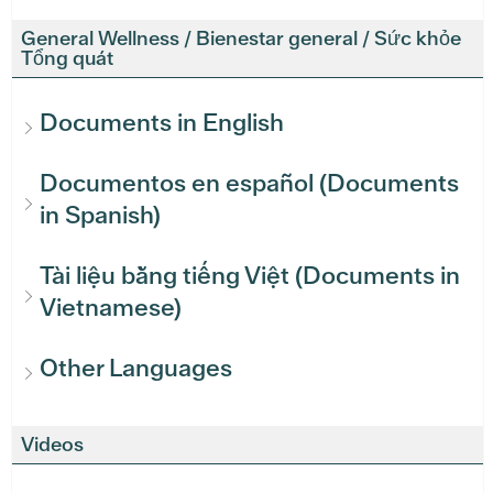
General Wellness / Bienestar general / Sức khỏe
Tổng quát
Documents in English
Documentos en español (Documents
in Spanish)
Tài liệu bằng tiếng Việt (Documents in
Vietnamese)
Other Languages
Videos