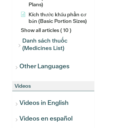
Plans)
Kích thước khẩu phần cơ
bản (Basic Portion Sizes)
Show all articles
( 10 )
Danh sách thuốc
(Medicines List)
Other Languages
Videos
Videos in English
Videos en español