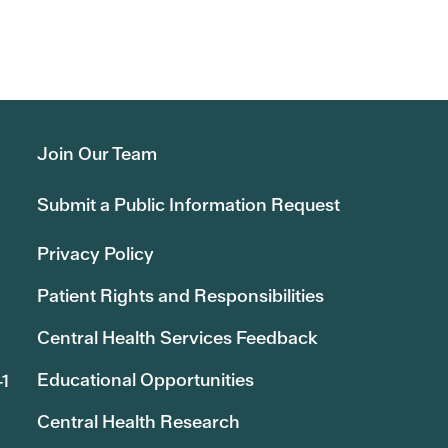
Join Our Team
Submit a Public Information Request
Privacy Policy
Patient Rights and Responsibilities
Central Health Services Feedback
Educational Opportunities
41
Central Health Research