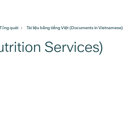
 Tổng quát
Tài liệu bằng tiếng Việt (Documents in Vietnamese)
rition Services)