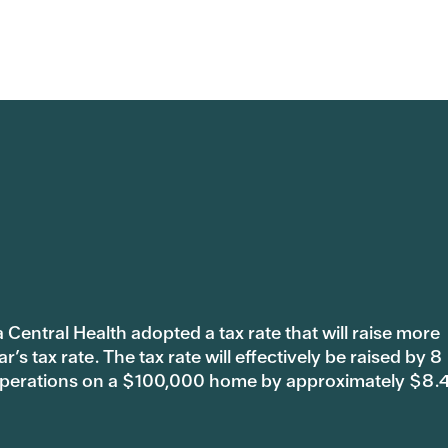
 Central Health adopted a tax rate that will raise more
s tax rate. The tax rate will effectively be raised by 8
 operations on a $100,000 home by approximately $8.