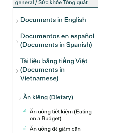
general / Sức khỏe Tổng quát
Documents in English
Documentos en español
(Documents in Spanish)
Tài liệu bằng tiếng Việt
(Documents in
Vietnamese)
Ăn kiêng (Dietary)
Ăn uống tiết kiệm (Eating
on a Budget)
Ăn uống để giảm cân