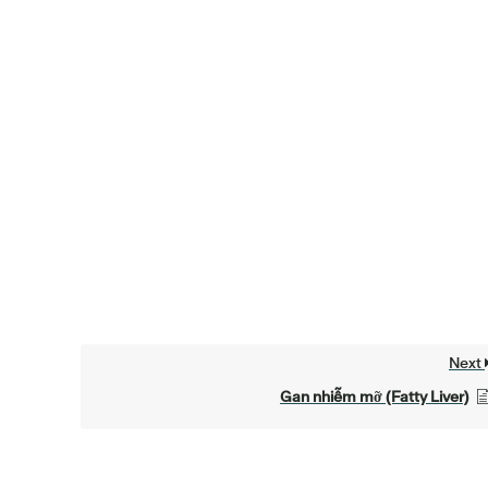
Next
Gan nhiễm mỡ (Fatty Liver)