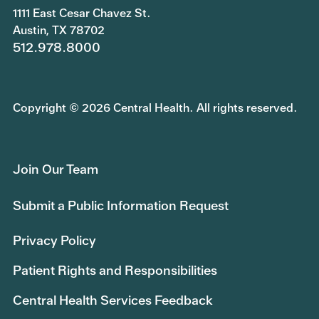
1111 East Cesar Chavez St.
Austin, TX 78702
512.978.8000
Copyright © 2026 Central Health. All rights reserved.
Join Our Team
Submit a Public Information Request
Privacy Policy
Patient Rights and Responsibilities
Central Health Services Feedback