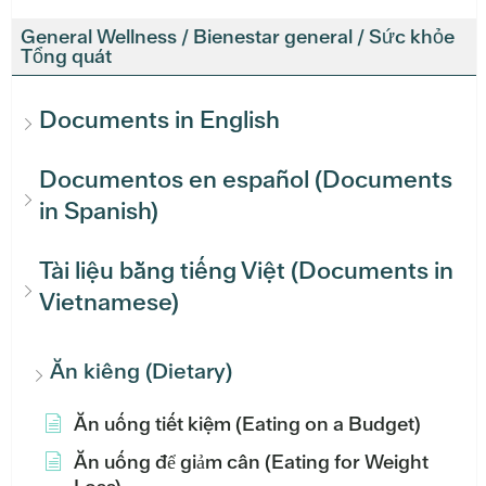
General Wellness / Bienestar general / Sức khỏe
Tổng quát
Documents in English
Documentos en español (Documents
in Spanish)
Tài liệu bằng tiếng Việt (Documents in
Vietnamese)
Ăn kiêng (Dietary)
Ăn uống tiết kiệm (Eating on a Budget)
Ăn uống để giảm cân (Eating for Weight