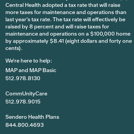
Central Health adopted a tax rate that will raise
more taxes for maintenance and operations than
last year’s tax rate. The tax rate will effectively be
raised by 8 percent and will raise taxes for
maintenance and operations on a $100,000 home
by approximately $8.41 (eight dollars and forty one
cents).
We're here to help:
MAP and MAP Basic
512.978.8130
CommUnityCare
512.978.9015
Sendero Health Plans
844.800.4693