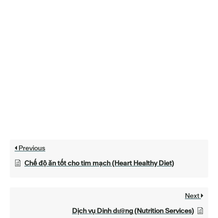
Previous
Chế độ ăn tốt cho tim mạch (Heart Healthy Diet)
Next
Dịch vụ Dinh dưỡng (Nutrition Services)