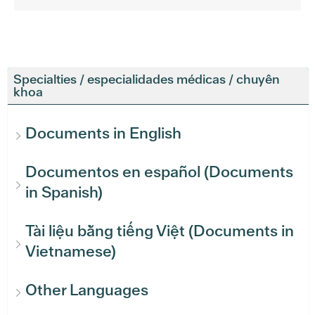
Specialties / especialidades médicas / chuyên
khoa
Documents in English
Documentos en español (Documents
in Spanish)
Tài liệu bằng tiếng Việt (Documents in
Vietnamese)
Other Languages