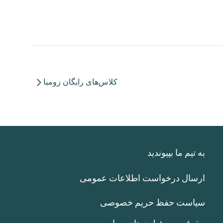
کلاس‌های رایگان زومبا
به تیم ما بپیوندید
ارسال درخواست اطلاعات عمومی
سیاست حفظ حریم خصوصی