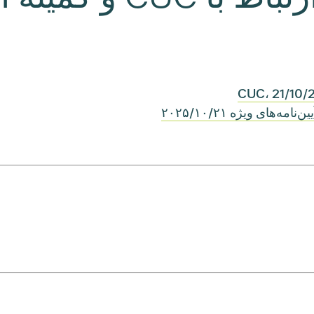
های ویژه ۲۰۲۵/۱۰/۲۱