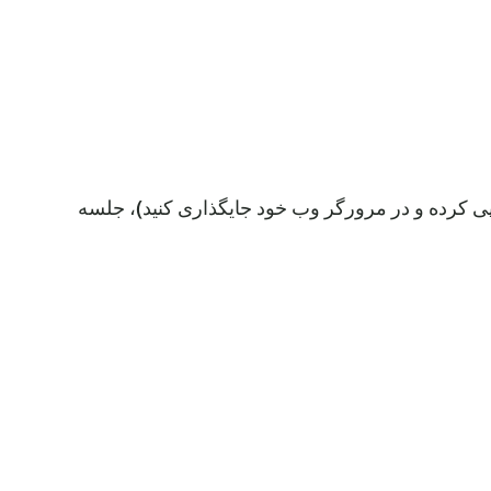
پی کرده و در مرورگر وب خود جایگذاری کنید)، جلسه