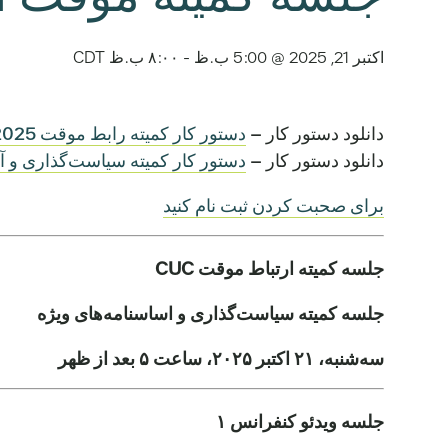
اکتبر 21, 2025 @ 5:00 ب.ظ
-
۸:۰۰ ب.ظ
CDT
دانلود دستور کار –
دستور کار کمیته رابط موقت CUC، 21/10/2025
دانلود دستور کار –
دستور کار کمیته سیاست‌گذاری و آیین‌نامه‌
برای صحبت کردن ثبت نام کنید
جلسه کمیته ارتباط موقت CUC
جلسه کمیته سیاست‌گذاری و اساسنامه‌های ویژه
سه‌شنبه، ۲۱ اکتبر ۲۰۲۵، ساعت ۵ بعد از ظهر
جلسه ویدئو کنفرانس ۱