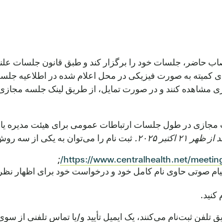
 نصاب حاضر، جلسات خود را برگزار کند و طبق قانون جلسات ع
ای کمیته به صورت فیزیکی در محل اعلام شده در اطلاعیه جلسه
 مشاهده کنند و در صورت تمایل، از طریق لینک جلسه مجازی ی
 مجازی در طول جلسات ارتباطات عمومی برای هیئت مدیره یا ج
ثبت نام را می‌توان به یکی از سه روش
;
https://www.centralhealth.net/meeting
س بگیرید. لطفاً یک پیام صوتی حاوی نام کامل خود و درخواست خود برای اظ
کنید.
تلفن ثبت‌نام می‌کنند، یک ایمیل تأیید و/یا تماس تلفنی از سو