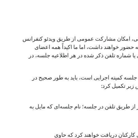
لنی، امکان مشارکت عمومی از طریق ویدئو کنفرانس
 حضور خواهند داشت، اما ما اکیداً همه اعضای
ا شماره تلفن ذکر شده در هر اطلاعیه جلسه، در
لسه کمیته اجرایی است، باید به طور صحیح در
 زیر تکمیل کرد:
هار نظر از طریق تلفن در جلسه؛ نام جلسه‌ای که مایل به
ی کارکنان دریافت خواهند کرد که حاوی