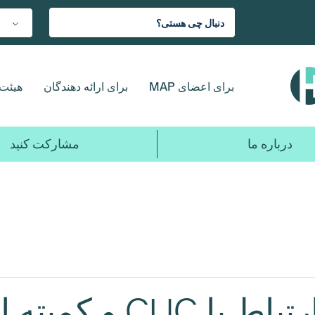
برای اعضای MAP
برای ارائه دهندگان
هیئت 
درباره ما
مشارکت کنید
ه اساسنامه موقت