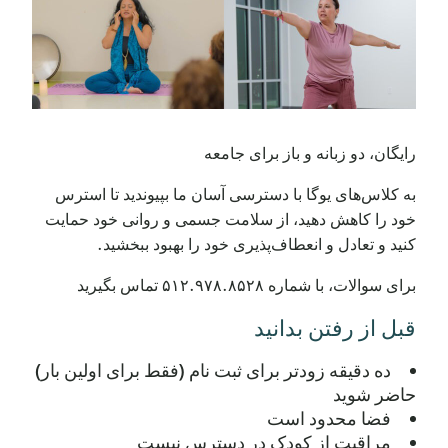
رایگان، دو زبانه و باز برای جامعه
به کلاس‌های یوگا با دسترسی آسان ما بپیوندید تا استرس
خود را کاهش دهید، از سلامت جسمی و روانی خود حمایت
کنید و تعادل و انعطاف‌پذیری خود را بهبود ببخشید.
برای سوالات، با شماره ۵۱۲.۹۷۸.۸۵۲۸ تماس بگیرید
قبل از رفتن بدانید
ده دقیقه زودتر برای ثبت نام (فقط برای اولین بار)
حاضر شوید
فضا محدود است
مراقبت از کودک در دسترس نیست