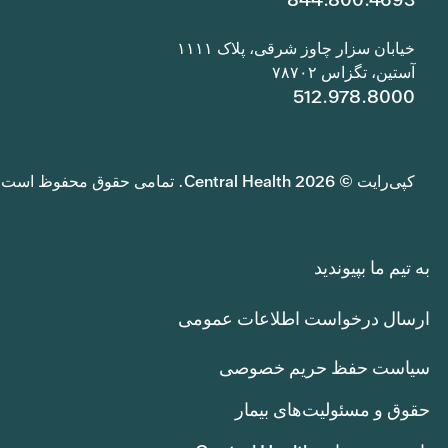
خیابان سزار چاوز شرقی، پلاک ۱۱۱۱
آستین، تگزاس ۷۸۷۰۲
512.978.8000
کپی‌رایت © 2026 Central Health. تمامی حقوق محفوظ است.
به تیم ما بپیوندید
ارسال درخواست اطلاعات عمومی
سیاست حفظ حریم خصوصی
حقوق و مسئولیت‌های بیمار