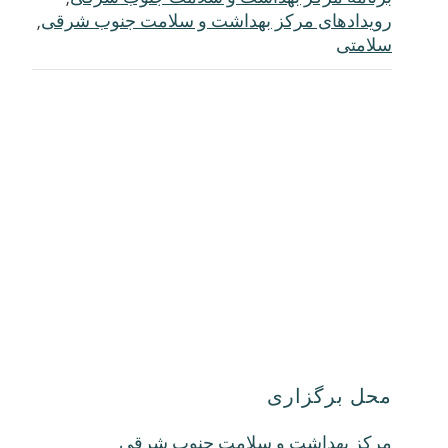
رویدادهای مرکز بهداشت و سلامت جنوب شرقی
,
سلامتی
محل برگزاری
مرکز بهداشت و سلامت جنوب شرقی