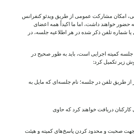
لنی، امکان مشارکت عمومی از طریق ویدئو کنفرانس
 حضور خواهند داشت، اما ما اکیداً همه اعضای
ا شماره تلفن ذکر شده در هر اطلاعیه جلسه، در
لسه کمیته اجرایی است، باید به طور صحیح در
وش زیر تکمیل کرد:
هار نظر از طریق تلفن در جلسه؛ نام جلسه‌ای که مایل به
ی کارکنان دریافت خواهند کرد که حاوی
Ce شامل تعیین زمان مشخص برای هر نفر جهت صحبت و محدود کردن پاسخ‌های کمیته و هیئت