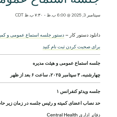
سپتامبر 3, 2025 @ 6:00 ب.ظ
-
۷:۳۰ ب.ظ
CDT
دانلود دستور کار –
دستور جلسه استماع عمومی و کمیته هیئت 
برای صحبت کردن ثبت نام کنید
جلسه استماع عمومی و هیئت مدیره
چهارشنبه، ۳ سپتامبر ۲۰۲۵، ساعت ۶ بعد از ظهر
جلسه ویدئو کنفرانس ۱
حد نصاب اعضای کمیته و رئیس جلسه در زمان زیر حا
دفاتر اداری Central Health