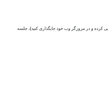
پی کرده و در مرورگر وب خود جایگذاری کنید)، جلسه