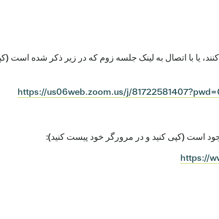
د، یا با اتصال به لینک جلسه زوم که در زیر ذکر شده است (ک
https://us06web.zoom.us/j/81722581407?p
جود است (کپی کنید و در مرورگر خود پیست کنید):
https://