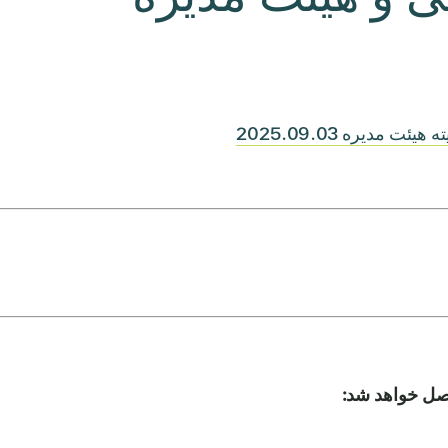
مدیره 2025.09.03
صل خواهد شد: