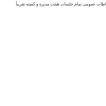
ت عمومی تمام جلسات هیئت مدیره و کمیته تقریباً