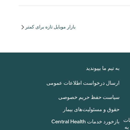
بازار موبایل تازه برای کمتر
به تیم ما بپیوندید
ارسال درخواست اطلاعات عمومی
سیاست حفظ حریم خصوصی
حقوق و مسئولیت‌های بیمار
ات
بازخورد خدمات Central Health
بوط به