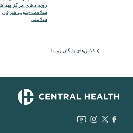
رویدادهای مرکز بهدا
سلامت جنوب شرقی
,
سلامتی
کلاس‌های رایگان زومبا