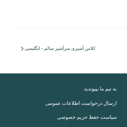
کلاس آشپزی سرآشپز سالم - انگلیسی
به تیم ما بپیوندید
ارسال درخواست اطلاعات عمومی
سیاست حفظ حریم خصوصی