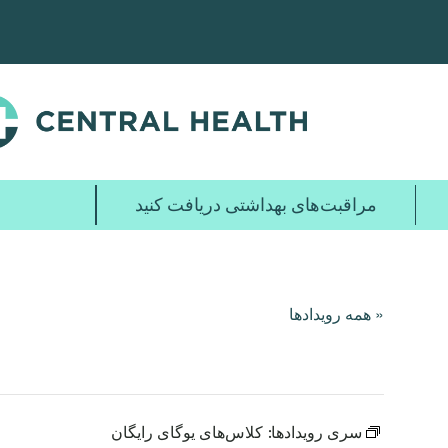
پرش
به
محتوای
اصلی
مراقبت‌های بهداشتی دریافت کنید
« همه رویدادها
سری رویدادها:
کلاس‌های یوگای رایگان