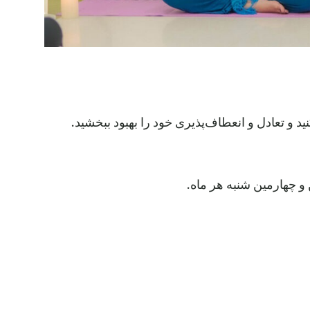
 و تعادل و انعطاف‌پذیری خود را بهبود ببخشید.
و چهارمین شنبه هر ماه.