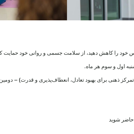
رس خود را کاهش دهید، از سلامت جسمی و روانی خود حمایت کنید
به اول و سوم هر ماه.
رکز ذهنی برای بهبود تعادل، انعطاف‌پذیری و قدرت) – دومین 
 حاضر شوید