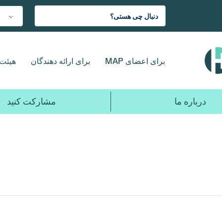
برای اعضای MAP
برای ارائه دهندگان
هیئت 
درباره ما
مشارکت کنید