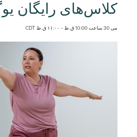
کلاس‌های رایگان یوگ
می 30 ساعت 10:00 ق.ظ
-
۱۱:۰۰ ق.ظ
CDT