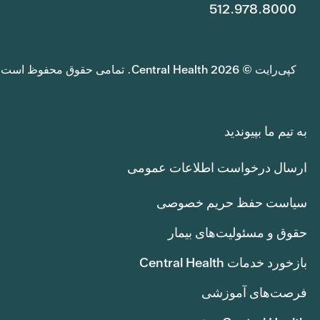
512.978.8000
کپی‌رایت © 2026 Central Health. تمامی حقوق محفوظ است.
به تیم ما بپیوندید
ارسال درخواست اطلاعات عمومی
سیاست حفظ حریم خصوصی
حقوق و مسئولیت‌های بیمار
بازخورد خدمات Central Health
فرصت‌های آموزشی