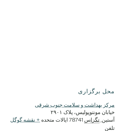
محل برگزاری
مرکز بهداشت و سلامت جنوب شرقی
خیابان مونتوپولیس، پلاک ۲۹۰۱
آستین
,
تگزاس
78741
ایالات متحده
+ نقشه گوگل
تلفن