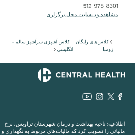
512-978-8301
مشاهده وب‌سایت محل برگزاری
کلاس‌های رایگان
کلاس آشپزی سرآشپز سالم -
زومبا
انگلیسی
اطلاعیه: ناحیه بهداشت و درمان شهرستان تراویس، نرخ
مالیاتی را تصویب کرد که مالیات‌های مربوط به نگهداری و