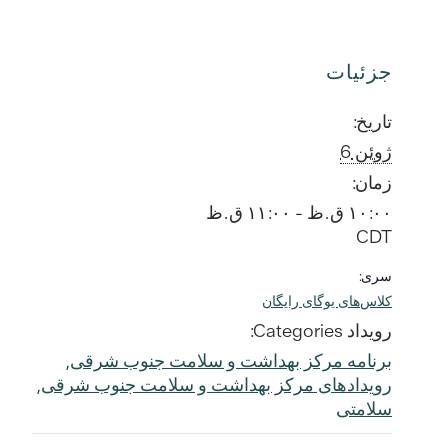
جزئیات
تاریخ:
ژوئن 6
زمان:
۱۰:۰۰ ق.ظ - ۱۱:۰۰ ق.ظ
CDT
سری:
کلاس‌های یوگای رایگان
رویداد Categories:
برنامه مرکز بهداشت و سلامت جنوب شرقی
,
رویدادهای مرکز بهداشت و سلامت جنوب شرقی
,
سلامتی