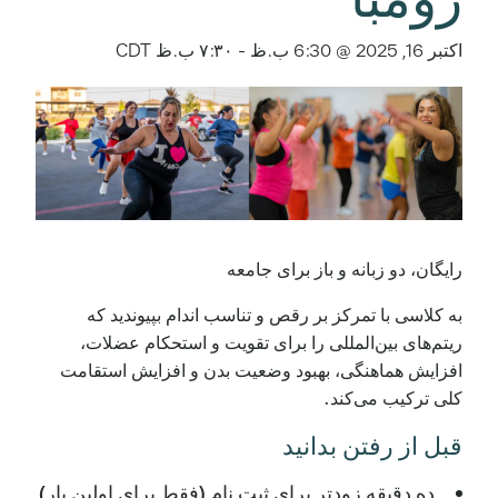
اکتبر 16, 2025 @ 6:30 ب.ظ
-
۷:۳۰ ب.ظ
CDT
رایگان، دو زبانه و باز برای جامعه
به کلاسی با تمرکز بر رقص و تناسب اندام بپیوندید که
ریتم‌های بین‌المللی را برای تقویت و استحکام عضلات،
افزایش هماهنگی، بهبود وضعیت بدن و افزایش استقامت
کلی ترکیب می‌کند.
قبل از رفتن بدانید
ده دقیقه زودتر برای ثبت نام (فقط برای اولین بار)