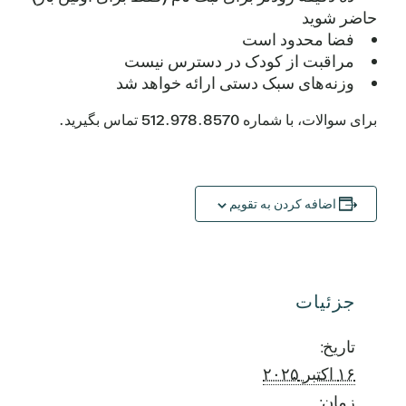
حاضر شوید
فضا محدود است
مراقبت از کودک در دسترس نیست
وزنه‌های سبک دستی ارائه خواهد شد
برای سوالات، با شماره 512.978.8570 تماس بگیرید.
اضافه کردن به تقویم
جزئیات
تاریخ:
۱۶ اکتبر ۲۰۲۵
زمان: