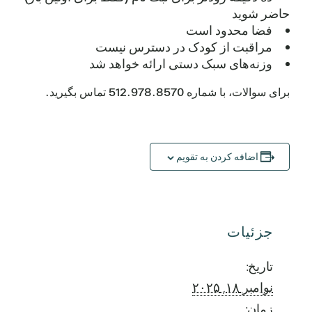
حاضر شوید
فضا محدود است
مراقبت از کودک در دسترس نیست
وزنه‌های سبک دستی ارائه خواهد شد
برای سوالات، با شماره 512.978.8570 تماس بگیرید.
اضافه کردن به تقویم
جزئیات
تاریخ:
نوامبر ۱۸, ۲۰۲۵
زمان: