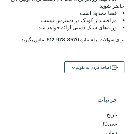
حاضر شوید
فضا محدود است
مراقبت از کودک در دسترس نیست
وزنه‌های سبک دستی ارائه خواهد شد
برای سوالات، با شماره 512.978.8570 تماس بگیرید.
اضافه کردن به تقویم
جزئیات
تاریخ:
می ۲۱
زمان: