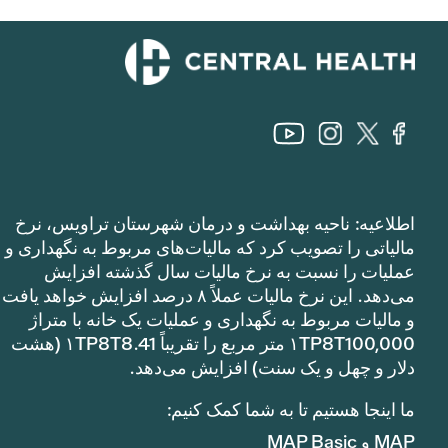
اطلاعیه: ناحیه بهداشت و درمان شهرستان تراویس، نرخ
مالیاتی را تصویب کرد که مالیات‌های مربوط به نگهداری و
عملیات را نسبت به نرخ مالیات سال گذشته افزایش
می‌دهد. این نرخ مالیات عملاً ۸ درصد افزایش خواهد یافت
و مالیات مربوط به نگهداری و عملیات یک خانه با متراژ
۱TP8T100,000 متر مربع را تقریباً ۱TP8T8.41 (هشت
دلار و چهل و یک سنت) افزایش می‌دهد.
ما اینجا هستیم تا به شما کمک کنیم:
MAP و MAP Basic