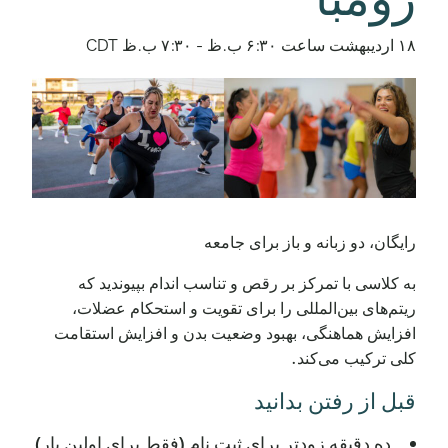
۱۸ اردیبهشت ساعت ۶:۳۰ ب.ظ
-
۷:۳۰ ب.ظ
CDT
رایگان، دو زبانه و باز برای جامعه
به کلاسی با تمرکز بر رقص و تناسب اندام بپیوندید که
ریتم‌های بین‌المللی را برای تقویت و استحکام عضلات،
افزایش هماهنگی، بهبود وضعیت بدن و افزایش استقامت
کلی ترکیب می‌کند.
قبل از رفتن بدانید
ده دقیقه زودتر برای ثبت نام (فقط برای اولین بار)