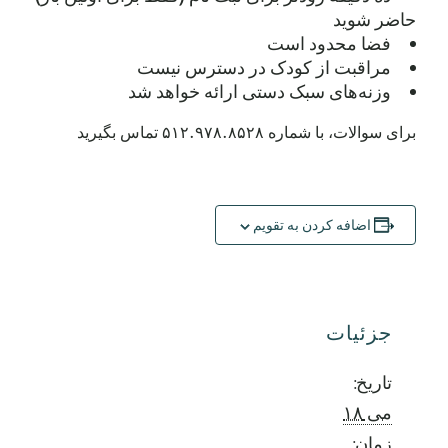
حاضر شوید
فضا محدود است
مراقبت از کودک در دسترس نیست
وزنه‌های سبک دستی ارائه خواهد شد
برای سوالات، با شماره ۵۱۲.۹۷۸.۸۵۲۸ تماس بگیرید
اضافه کردن به تقویم
جزئیات
تاریخ:
می ۱۸
زمان: