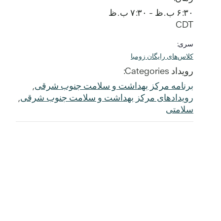
۶:۳۰ ب.ظ - ۷:۳۰ ب.ظ
CDT
سری:
کلاس‌های رایگان زومبا
رویداد Categories:
برنامه مرکز بهداشت و سلامت جنوب شرقی
,
رویدادهای مرکز بهداشت و سلامت جنوب شرقی
,
سلامتی