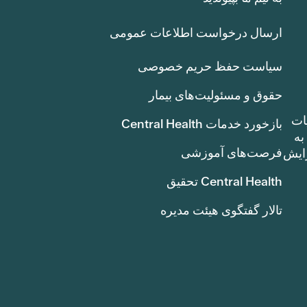
ارسال درخواست اطلاعات عمومی
سیاست حفظ حریم خصوصی
حقوق و مسئولیت‌های بیمار
ات
بازخورد خدمات Central Health
بوط به
فرصت‌های آموزشی
ک سنت) افزایش
Central Health تحقیق
تالار گفتگوی هیئت مدیره