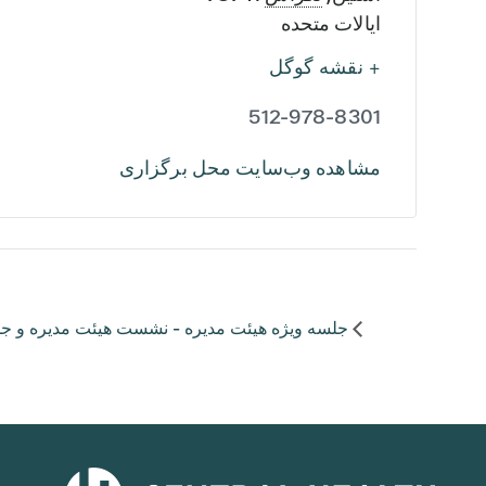
ایالات متحده
+ نقشه گوگل
512-978-8301
مشاهده وب‌سایت محل برگزاری
جلسه ویژه هیئت مدیره - نشست هیئت مدیره و جلسه مشترک