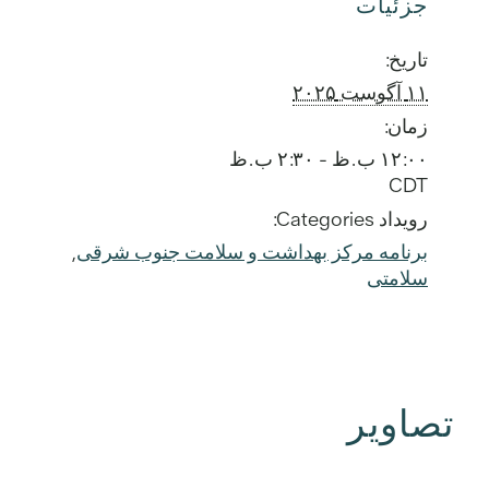
جزئیات
تاریخ:
۱۱ آگوست ۲۰۲۵
زمان:
۱۲:۰۰ ب.ظ - ۲:۳۰ ب.ظ
CDT
رویداد Categories:
برنامه مرکز بهداشت و سلامت جنوب شرقی
,
سلامتی
تصاویر