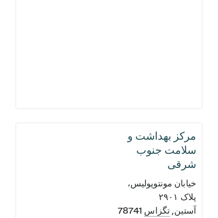
مرکز بهداشت و
سلامت جنوب
شرقی
خیابان مونتوپولیس،
پلاک ۲۹۰۱
آستین
,
تگزاس
78741