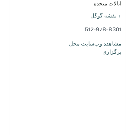
ایالات متحده
+ نقشه گوگل
512-978-8301
مشاهده وب‌سایت محل
برگزاری