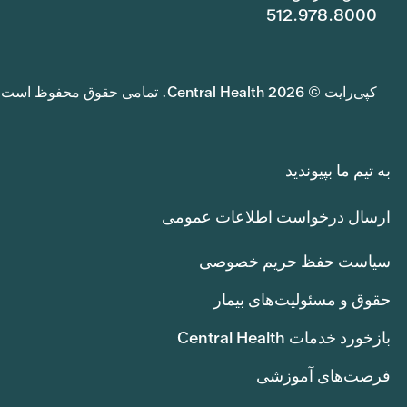
512.978.8000
کپی‌رایت © 2026 Central Health. تمامی حقوق محفوظ است.
به تیم ما بپیوندید
ارسال درخواست اطلاعات عمومی
سیاست حفظ حریم خصوصی
حقوق و مسئولیت‌های بیمار
بازخورد خدمات Central Health
فرصت‌های آموزشی