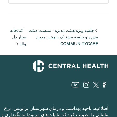
جلسه ویژه هیئت مدیره - نشست هیئت
کتابخانه
مدیره و جلسه مشترک با هیئت مدیره
سیار دل
COMMUNITYCARE
واله
اطلاعیه: ناحیه بهداشت و درمان شهرستان تراویس، نرخ
مالیاتی را تصویب کرد که مالیات‌های مربوط به نگهداری و