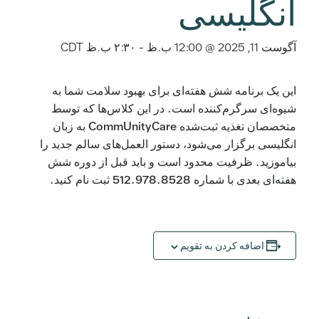
انگلیسی
آگوست 11, 2025 @ 12:00 ب.ظ
-
۲:۳۰ ب.ظ
CDT
این یک برنامه شش هفته‌ای برای بهبود سلامت شما به
شیوه‌ای سرگرم‌کننده است. در این کلاس‌ها که توسط
متخصصان تغذیه ثبت‌شده CommUnityCare به زبان
انگلیسی برگزار می‌شود، دستور العمل‌های سالم جدید را
بیاموزید. ظرفیت محدود است و باید قبل از دوره شش
هفته‌ای بعدی با شماره 512.978.8528 ثبت نام کنید.
اضافه کردن به تقویم