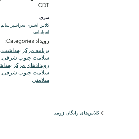
CDT
سری:
کلاس آشپزی سرآشپز سالم 
اسپانیایی
رویداد Categories:
برنامه مرکز بهداشت و
سلامت جنوب شرقی
,
رویدادهای مرکز بهدا
سلامت جنوب شرقی
,
سلامتی
کلاس‌های رایگان زومبا