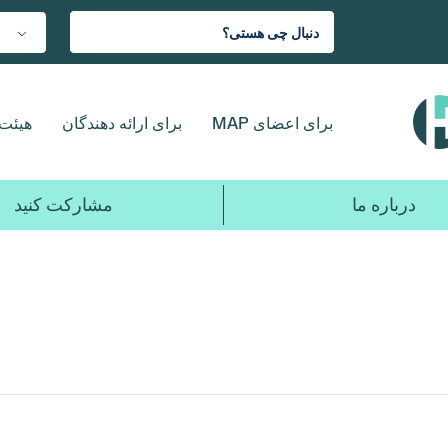
برای اعضای MAP
برای ارائه دهندگان
هیئت 
درباره ما
مشارکت کنید