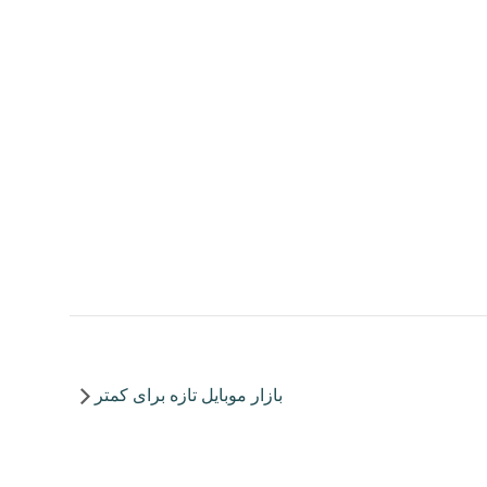
بازار موبایل تازه برای کمتر