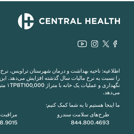
اطلاعیه: ناحیه بهداشت و درمان شهرستان تراویس، نرخ م
می‌دهد.
ما اینجا هستیم تا به شما کمک کنیم:
طرح‌های سلامت سندرو
مراقبت ا
78.9015
844.800.4693