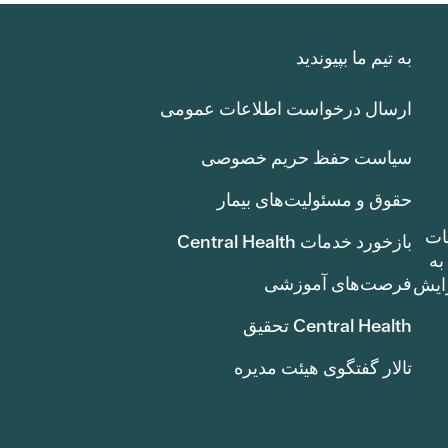
به تیم ما بپیوندید
ارسال درخواست اطلاعات عمومی
سیاست حفظ حریم خصوصی
حقوق و مسئولیت‌های بیمار
ات
بازخورد خدمات Central Health
بوط به
فرصت‌های آموزشی
ک سنت) افزایش
Central Health تحقیق
تالار گفتگوی هیئت مدیره