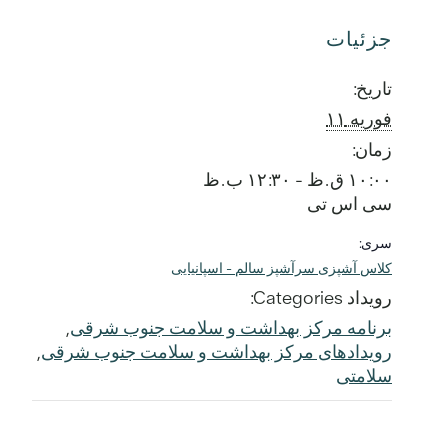
جزئیات
تاریخ:
فوریه ۱۱
زمان:
۱۰:۰۰ ق.ظ - ۱۲:۳۰ ب.ظ
سی اس تی
سری:
کلاس آشپزی سرآشپز سالم - اسپانیایی
رویداد Categories:
برنامه مرکز بهداشت و سلامت جنوب شرقی
,
رویدادهای مرکز بهداشت و سلامت جنوب شرقی
,
سلامتی