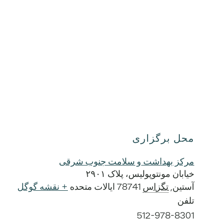
محل برگزاری
مرکز بهداشت و سلامت جنوب شرقی
خیابان مونتوپولیس، پلاک ۲۹۰۱
آستین
,
تگزاس
78741
ایالات متحده
+ نقشه گوگل
تلفن
512-978-8301