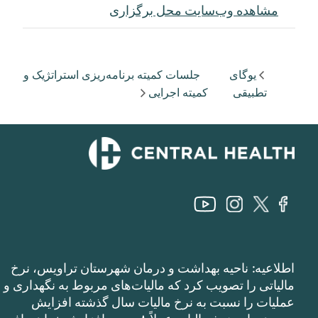
مشاهده وب‌سایت محل برگزاری
یوگای
جلسات کمیته برنامه‌ریزی استراتژیک و
تطبیقی
کمیته اجرایی
اطلاعیه: ناحیه بهداشت و درمان شهرستان تراویس، نرخ
مالیاتی را تصویب کرد که مالیات‌های مربوط به نگهداری و
عملیات را نسبت به نرخ مالیات سال گذشته افزایش