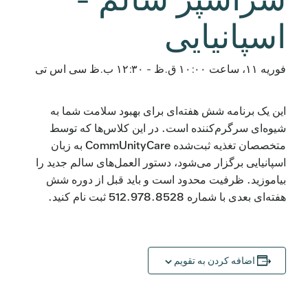
اسپانیایی
فوریه ۱۱، ساعت ۱۰:۰۰ ق.ظ
-
۱۲:۳۰ ب.ظ
سی اس تی
این یک برنامه شش هفته‌ای برای بهبود سلامت شما به
شیوه‌ای سرگرم‌کننده است. در این کلاس‌ها که توسط
متخصصان تغذیه ثبت‌شده CommUnityCare به زبان
اسپانیایی برگزار می‌شود، دستور العمل‌های سالم جدید را
بیاموزید. ظرفیت محدود است و باید قبل از دوره شش
هفته‌ای بعدی با شماره 512.978.8528 ثبت نام کنید.
اضافه کردن به تقویم