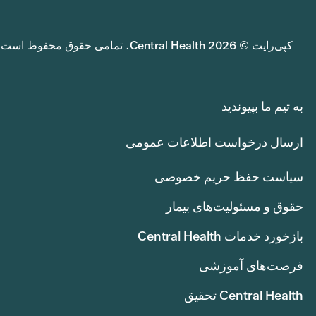
کپی‌رایت © 2026 Central Health. تمامی حقوق محفوظ است.
به تیم ما بپیوندید
ارسال درخواست اطلاعات عمومی
سیاست حفظ حریم خصوصی
حقوق و مسئولیت‌های بیمار
بازخورد خدمات Central Health
فرصت‌های آموزشی
Central Health تحقیق