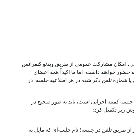
لنی، امکان مشارکت عمومی از طریق ویدئو کنفرانس
 حضور خواهند داشت، اما ما اکیداً همه اعضای
ا شماره تلفن ذکر شده در هر اطلاعیه جلسه، در
لسه کمیته اجرایی است، باید به طور صحیح در
وش زیر تکمیل کرد:
هار نظر از طریق تلفن در جلسه؛ نام جلسه‌ای که مایل به