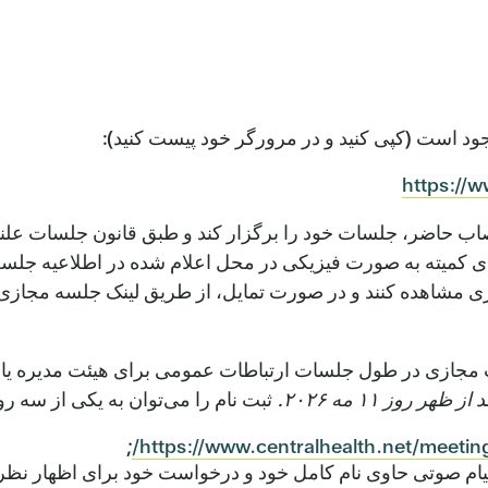
جود است (کپی کنید و در مرورگر خود پیست کنید):
https://
 نصاب حاضر، جلسات خود را برگزار کند و طبق قانون جلسات ع
ای کمیته به صورت فیزیکی در محل اعلام شده در اطلاعیه جلسه
 مشاهده کنند و در صورت تمایل، از طریق لینک جلسه مجازی ی
 مجازی در طول جلسات ارتباطات عمومی برای هیئت مدیره یا ج
ثبت نام را می‌توان به یکی از سه ر
;
https://www.centralhealth.net/meeting
س بگیرید. لطفاً یک پیام صوتی حاوی نام کامل خود و درخواست خود برای اظ