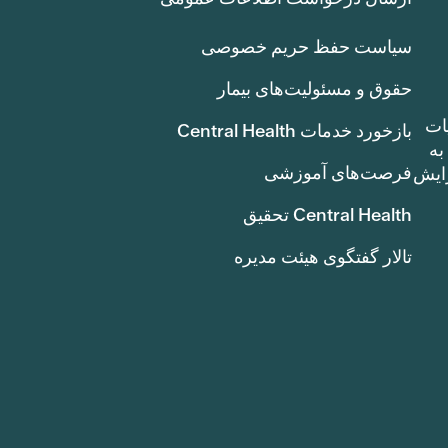
سیاست حفظ حریم خصوصی
حقوق و مسئولیت‌های بیمار
ات
بازخورد خدمات Central Health
بوط به
فرصت‌های آموزشی
ک سنت) افزایش
Central Health تحقیق
تالار گفتگوی هیئت مدیره