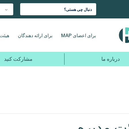
برای اعضای MAP
برای ارائه دهندگان
هیئت 
درباره ما
مشارکت کنید
ئت مدیره