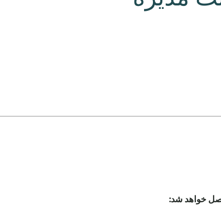
صل خواهد شد: