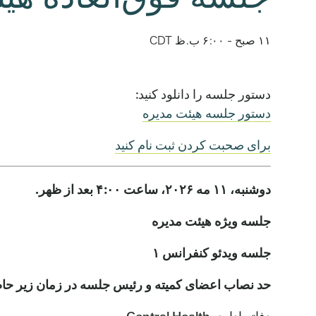
۱۱ صبح
-
۶:۰۰ ب.ظ
CDT
دستور جلسه را دانلود کنید:
دستور جلسه هیئت مدیره
برای صحبت کردن ثبت نام کنید
دوشنبه، ۱۱ مه ۲۰۲۶، ساعت ۴:۰۰ بعد از ظهر.
جلسه ویژه هیئت مدیره
جلسه ویدئو کنفرانس ۱
حد نصاب اعضای کمیته و رئیس جلسه در زمان زیر حا