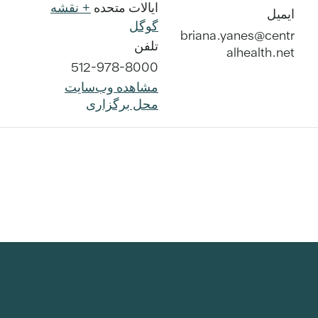
ایالات متحده
+ نقشه
ایمیل
گوگل
briana.yanes@centr
تلفن
alhealth.net
512-978-8000
مشاهده وب‌سایت
محل برگزاری