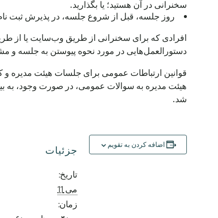
سخنرانی در آن هستید؛ یا بگذارید.
روز جلسه، قبل از شروع جلسه، در پذیرش ثبت نام 
افرادی که برای سخنرانی از طریق وب‌سایت یا از طریق 
دستورالعمل‌هایی در مورد نحوه پیوستن به جلسه و 
شد.
اضافه کردن به تقویم
جزئیات
تاریخ:
می 11
زمان: