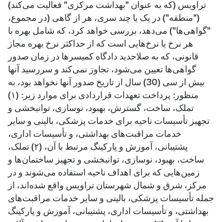
تراویس (که به عنوان "بهداشت مرکزی" فعالیت می‌کند)
("منطقه") در یک یا چند سری، هر از گاهی (در مجموع،
"گواهی‌ها") می‌دهد، بررسی خواهد کرد، که شامل بهره با
هر نرخ یا نرخ‌هایی است که از حداکثر نرخ بهره مجاز
قانونی، که به صلاحدید دادگاه کمیسرها در زمان صدور
گواهی‌ها تعیین می‌شود، تجاوز نمی‌کند و سررسید آنها
بیش از سی (30) سال از تاریخ صدور آنها نخواهد بود، به
منظور: پرداخت تعهدات قراردادی برای موارد زیر: (۱)
تملک، ساخت، گسترش، بهبود، نوسازی، توانبخشی و
تجهیز تأسیسات ناحیه برای خدمات پزشکی، بالینی و سایر
خدمات مراقبت‌های بهداشتی، و تأسیسات اداری،
پشتیبانی، آموزش و پارکینگ مرتبط با آن، (۲) تملک،
ساخت، بهبود، نوسازی، توانبخشی و تجهیز ساختمان‌ها و
زمین‌هایی که برای اهداف ناحیه استفاده می‌شوند و در
مرکز، شرق و شمال شهرستان تراویس واقع شده‌اند، از
جمله تأسیسات پزشکی، بالینی و سایر خدمات مراقبت‌های
بهداشتی، و تأسیسات اداری، پشتیبانی، آموزش و پارکینگ