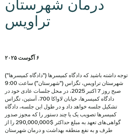
درمان شهرستان
تراویس
۶ آگوست ۲۰۲۵
توجه داشته باشید که دادگاه کمیسرها ("دادگاه کمیسرها")
شهرستان تراویس، تگزاس ("شهرستان") ساعت 9:00
صبح روز 7 اکتبر 2025، در محل جلسات عادی خود در
دادگاه کمیسرها، خیابان لاواکا 700، آستین، تگزاس
تشکیل جلسه خواهد داد و در طول این جلسه، دادگاه
کمیسرها تصویب یک یا چند دستور را که مجوز صدور
گواهی‌های تعهد به مبلغ حداکثر $290,000,000 را از
طرف و به نفع منطقه بهداشت و درمان شهرستان