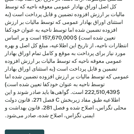
کل اصل اوراق بهادار عمومی معوقه ناحیه که توسط
مالیات بر ارزش افزوده تضمین و قابل پرداخت است (به
استثنای اوراق بهادار عمومی که توسط مالیات بر ارزش
افزوده تضمین شده اما توسط ناحیه به عنوان خودکفا
تعیین شده است) $157,670,000 است و بر اساس
انتظارات ناحیه، از تاریخ این اطلاعیه، مبلغ کل اصل و بهره
مورد نیاز برای پرداخت به موقع و کامل تمام اوراق بهادار
عمومی معوقه ناحیه که توسط مالیات بر ارزش افزوده
تضمین و قابل پرداخت است (به استثنای اوراق بهادار
عمومی که توسط مالیات بر ارزش افزوده تضمین شده اما
توسط ناحیه به عنوان خودکفا تعیین شده است)
$222,510,439 است. گواهی‌ها باید صادر شوند و این
اطلاعیه طبق مفاد زیربخش C فصل 271، قانون دولت
محلی تگزاس، اصلاح شده و فصل 281، قانون بهداشت و
ایمنی تگزاس، اصلاح شده، صادر می‌شود.