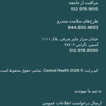
مراقبت از جامعه
512.978.9015
طرح‌های سلامت سندرو
844.800.4693
خیابان سزار چاوز شرقی، پلاک ۱۱۱۱
آستین، تگزاس ۷۸۷۰۲
512.978.8000
کپی‌رایت © 2026 Central Health. تمامی حقوق محفوظ است.
به تیم ما بپیوندید
ارسال درخواست اطلاعات عمومی