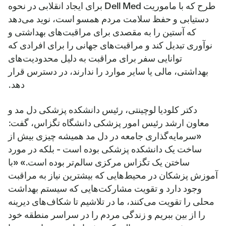
طرح که با ماموریت Dell Med برای ایجاد انقلابی در نحوه
دستیابی و حفظ سلامت مردم همسو است، نوید می‌دهد
که آستین را به مقصدی برای مراقبت‌های بهداشتی و
نوآوری تبدیل کند و مراقبت‌های جهانی را برای افرادی که
توانایی سفر برای مراقبت به دلیل محدودیت‌های
بهداشتی، مالی یا سایر موارد را ندارند، در دسترس قرار
دهد.
دکتر کلودیا لوچینتی، رئیس دانشکده پزشکی دل مد و
معاون ارشد رئیس امور پزشکی دانشگاه تگزاس، گفت:
«سرمایه‌گذاری جامعه در دل مد همیشه چیزی بیش از
ساخت یک دانشکده پزشکی بوده است - بلکه در مورد
ساختن یک تگزاس مرکزی سالم‌تر بوده است.» «با
آموزش پزشکان در محیط‌هایی که بیشترین نیاز به مراقبت
وجود دارد و تقویت مشارکت‌هایی که سیستم بهداشت
محلی را تقویت می‌کنند، ما در تلاشیم تا شکاف‌های دیرینه
را از بین ببریم و زندگی مردم را در سراسر منطقه خود