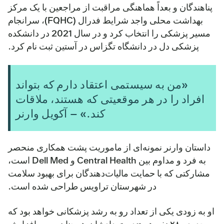
پناهندگان و بعداً هماهنگی مراقبت از مراجعین با یک مرکز
بهداشت محلی واجد شرایط فدرال (FQHC)، سرانجام
مسیر پزشکی را انتخاب کرد و در سال 2021 در دانشکده
پزشکی دل در دانشگاه تگزاس در آستین ثبت نام کرد.
«من به سیستمی اعتقاد دارم که بتواند
افراد را در هر موقعیتی که هستند، ملاقات
کند.» – آکویل وارنر
داستان وارنر نمونه‌ای از ماموریت پشت همکاری منحصر
به فرد و مداوم بین Central Health و Dell Med است،
مشارکتی که با حمایت مالیات‌دهندگان برای بهبود سلامت
در شهرستان تراویس طراحی شده است.
او به زودی یکی از تعداد رو به رشد پزشکانی خواهد بود که