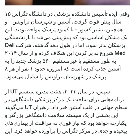
وقتی ایده تأسیس دانشکده پزشکی در دانشگاه تگزاس ۱۵
سال پیش قوت گرفت، آستین و شهرستان تراویس - و
همچنین بیشتر کشور - با کمبود پزشک مواجه بودند. این
یک مشکل اساسی بود که پیش‌بینی می‌شد با بازنشستگی
پزشکان بدتر شود. اما در طول دهه گذشته، شرکت Dell
Med شروع به پر کردن این شکاف کرده و از سال ۲۰۱۴
به طور مستقیم یا غیرمستقیم ۵۶۰ پزشک جدید را به
آستین جذب کرده است که امروزه حدود ۱ نفر از هر ۸
پزشک در شهرستان تراویس را شامل می‌شود.
سپس، در سال ۲۰۲۳، هیئت مدیره سیستم UT از
برنامه‌هایی برای ساخت یک مرکز پزشکی دانشگاهی در
سطح جهانی در قلب آستین خبر داد. رهبران UT می‌گویند
این بخشی از یک سیستم سلامت دانشگاهی بزرگتر و
یکپارچه خواهد بود که نیاز فوری به مراقبت از بیماری‌های
پیچیده و جدی در مرکز تگزاس را برآورده خواهد کرد. این