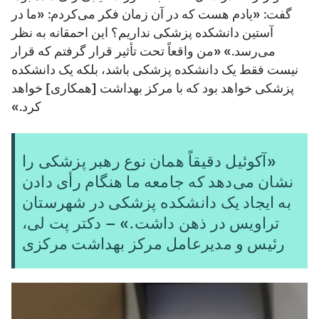
گفت: «یادم هست که در آن زمان فکر می‌کردم: «ما در
آستین دانشکده پزشکی نداریم؟ این احمقانه به نظر
می‌رسد.» «من واقعاً تحت تأثیر قرار گرفتم که قرار
نیست فقط یک دانشکده پزشکی باشد، بلکه یک دانشکده
پزشکی خواهد بود که با مرکز بهداشت [همکاری] خواهد
کرد.»
«آکوئیل دقیقاً همان نوع رهبر پزشکی را
نشان می‌دهد که جامعه ما هنگام رأی دادن
به ایجاد یک دانشکده پزشکی در شهرستان
تراویس در ذهن داشت.» – دکتر پت لی،
رئیس و مدیرعامل مرکز بهداشت مرکزی