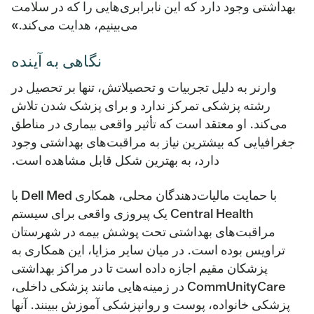
بهداشتی وجود دارد که این نابرابری‌هایی را که در سلامت
می‌بینیم، هدایت می‌کند.»
نگاهی به آینده
وارنر به دلیل تجربیات و تحصیلاتش، تنها بر تحصیل در
رشته پزشکی تمرکز ندارد و برای پزشک شدن تلاش
می‌کند. او معتقد است که تأثیر واقعی بیماری در مناطق
جغرافیایی که بیشترین نیاز به مراقبت‌های بهداشتی وجود
دارد، به بهترین شکل قابل مشاهده است.
با حمایت مالیات‌دهندگان محلی، همکاری Dell Med با
Central Health یک پیروزی واقعی برای سیستم
مراقبت‌های بهداشتی تحت پوشش بیمه در شهرستان
تراویس بوده است. در میان سایر مزایا، این همکاری به
پزشکان مقیم اجازه داده است تا در مراکز بهداشتی
CommUnityCare در زمینه‌هایی مانند پزشکی داخلی،
پزشکی خانواده، پوست و روانپزشکی آموزش ببینند. آنها