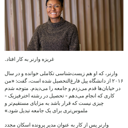
غریزه وارنر به کار افتاد.
وارنر، که او هم زیست‌شناسی تکاملی خوانده و در سال
۲۰۱۶ از دانشگاه ییل فارغ‌التحصیل شده است، گفت: «من
در خیابان‌ها قدم می‌زدم و جامعه را می‌دیدم. متوجه شدم
کاری که انجام می‌دهم - تحصیل در رشته اخترفیزیک -
چیزی نیست که قرار باشد به مزایای مستقیم‌تر و
ملموس‌تری برای یک جامعه تبدیل شود.»
وارنر پس از کار به عنوان مدیر پرونده اسکان مجدد