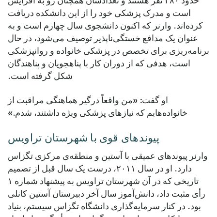
حدود ۲۸۰ نفر هستند و تعدادشان همچنان رو به افزایش
است و مدرک پزشکی خود را از این دانشکده دریافت
کرده‌اند. وارنر که اکنون دانشجوی سال چهارم است و به
عنوان یک مدافع خستگی‌ناپذیر توصیف می‌شود، در حال
برنامه‌ریزی برای تخصص در پزشکی خانواده و روانپزشکی
است، هدفی که از دوران کار با پناهجویان و پناهندگان
شکل گرفته است.
او گفت: «من واقعاً درگیر هماهنگی مراقبت از
خانواده‌هایم که نیازهای پزشکی ویژه داشتند، شدم.»
پیوندهای قوی با شهرستان تراویس
وارنر پیوندهای عمیقی با آستین و منطقه‌ی مرکزی تگزاس
دارد. او در سال ۲۰۱۱، درست یک سال قبل از تصمیم
تاریخی که در آن شهرستان تراویس به پیشنهاد شماره ۱
رأی مثبت داد، دانش‌آموز سال آخر دبیرستان آستین کانلی
بود. در کنار سرمایه‌گذاری دانشگاه تگزاس سیستم، بنیاد