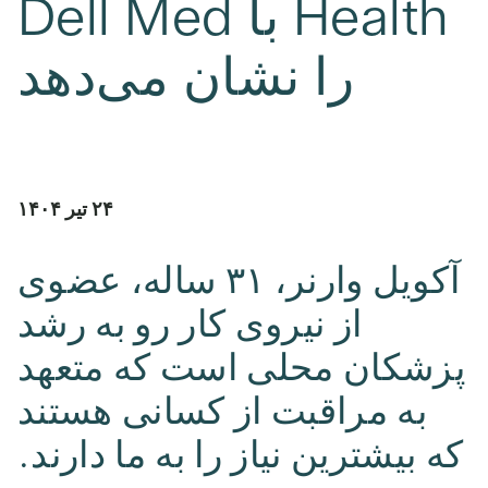
Health با Dell Med
را نشان می‌دهد
۲۴ تیر ۱۴۰۴
آکویل وارنر، ۳۱ ساله، عضوی
از نیروی کار رو به رشد
پزشکان محلی است که متعهد
به مراقبت از کسانی هستند
که بیشترین نیاز را به ما دارند.