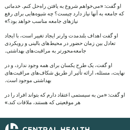
او گفت: «می‌خواهم شروع به یافتن راه‌حل کنم. خدماتی
که جامعه به آنها نیاز دارد چیست؟ چه شیوه‌هایی برای رفع
نیازهای جامعه مناسب خواهد بود؟»
او گفت اهداف بلندمدت وارنر ایجاد تغییر است، با ایجاد
تعادل بین زمان حضور در محیط‌های بالینی و رویکردی
جامعه‌محورتر به مراقبت‌های بهداشتی.
او گفت، یک طرح یکسان برای همه وجود ندارد، و در
نهایت، مسئله، ارائه تأثیر از طریق شکاف‌های مراقبت‌های
بهداشتی موجود است.
او گفت: «من به سیستمی اعتقاد دارم که بتواند افراد را در
هر موقعیتی که هستند، ملاقات کند.»