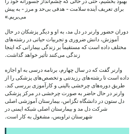
بهبود بخشیم، حتی در حالی که چشم‌انداز جسورانه خود را
برای تعریف آینده سلامت - هدفی بی‌حد و مرز - به پیش
می‌بریم.»
دوران حضور وارنر در دل مد، به او و دیگر پزشکان در حال
آموزش، دانش ضروری و تجربیات حیاتی در رشته‌های
مختلف داده است که مستقیماً بر زندگی بیمارانی که اینجا
زندگی می‌کنند تأثیر خواهد گذاشت.
وارنر گفت که در سال چهارم، برنامه درسی به او اجازه
داده است تا رشته‌های رزیدنتی و تخصص‌های پزشکی را از
طریق دوره‌های چرخشی بالینی و کارآموزی بررسی کند.
وارنر در حال حاضر به صورت چرخشی در مرکز پزشکی
دل ستون در دانشگاه تگزاس، بیمارستان آموزشی اصلی
شرکت دل مد و بیمارستان اصلی شبکه ایمنی در
شهرستان تراویس، مشغول به کار است.