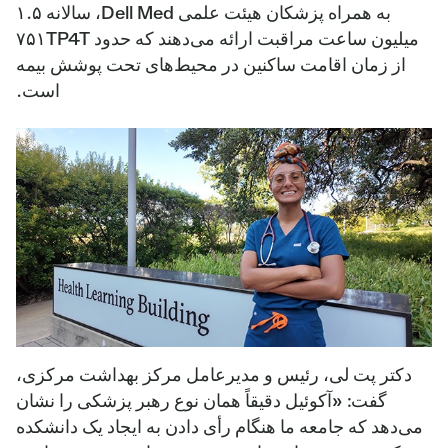
به همراه پزشکان هیئت علمی Dell Med، سالانه ۱.۵
میلیون ساعت مراقبت ارائه می‌دهند که حدود ۷۵۱TP4T
از زمان اقامت ساکنین در محیط‌های تحت پوشش بیمه
است.
دکتر پت لی، رئیس و مدیرعامل مرکز بهداشت مرکزی،
گفت: «آکوئیل دقیقاً همان نوع رهبر پزشکی را نشان
می‌دهد که جامعه ما هنگام رأی دادن به ایجاد یک دانشکده