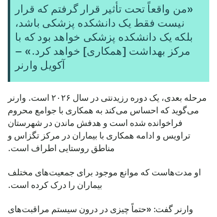
«من واقعاً تحت تأثیر قرار گرفتم که قرار
نیست فقط یک دانشکده پزشکی باشد،
بلکه یک دانشکده پزشکی خواهد بود که با
مرکز بهداشت [همکاری] خواهد کرد.» –
آکویل وارنر
مرحله بعدی، یک دوره رزیدنتی در سال ۲۰۲۶ است. وارنر
می‌گوید که احساس می‌کند به همکاری با جوامع محروم
فراخوانده شده است و هدفش ماندن در شهرستان
تراویس و ادامه همکاری با بیماران در مرکز تگزاس و
مناطق روستایی اطراف است.
او مدت‌هاست که موانع موجود برای جمعیت‌های مختلف
بیماران را درک کرده است.
وارنر گفت: «حتماً چیزی در درون سیستم مراقبت‌های