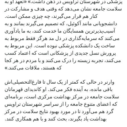
پزشکی در شهرستان تراویس در ذهن داشت.» «تعهد او به
سلامت جامعه نشان می‌دهد که وقتی هدف و مشارکت در
کنار هم قرار می‌گیرند، چه چیزی ممکن است.
دانشجویانی مانند آکوئیل، که تصمیم می‌گیرند بمانند و به
آسیب‌پذیرترین همسایگان ما خدمت کنند، به ما یادآوری
می‌کنند که سرمایه‌گذاری در دل مد هرگز فقط مربوط به
ساخت یک دانشکده پزشکی نبوده است. این مربوط به
پرورش نسل جدیدی از پزشکانی است که اعتماد کسب
می‌کنند، تجربه زیسته را درک می‌کنند و با مردم در هر کجا
که هستند، ملاقات می‌کنند.»
وارنر در حالی که کمتر از یک سال تا فارغ‌التحصیلی‌اش
باقی مانده، به آینده فکر می‌کند. او کاندیدای قهرمانان
سلامت جامعه در مرکز بهداشت مرکزی است، برنامه‌ای
که اعضای متنوع جامعه را از سراسر شهرستان تراویس
گرد هم می‌آورد تا در مورد بهبود نتایج سلامت در مرکز
بهداشت یاد بگیرند، بحث کنند و با هم همکاری کنند.