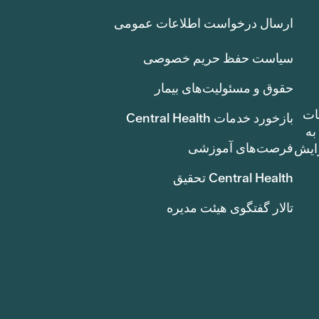
ارسال درخواست اطلاعات عمومی
سیاست حفظ حریم خصوصی
حقوق و مسئولیت‌های بیمار
ات
بازخورد خدمات Central Health
بوط به
فرصت‌های آموزشی
ک سنت) افزایش
Central Health تحقیق
تالار گفتگوی هیئت مدیره