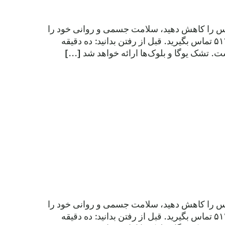
سترس را کاهش دهید، سلامت جسمی و روانی خود را
تقویت کنید، تعادل و انعطاف‌پذیری را بهبود بخشید. برای اطلاعات بیشتر، با شماره ۵۱۲.۷۱۶.۷۲۱۰ تماس بگیرید. قبل از رفتن بدانید: ده دقیقه
 تشک یوگا و بلوک‌ها ارائه خواهد شد [...]
سترس را کاهش دهید، سلامت جسمی و روانی خود را
تقویت کنید، تعادل و انعطاف‌پذیری را بهبود بخشید. برای اطلاعات بیشتر، با شماره ۵۱۲.۷۱۶.۷۲۱۰ تماس بگیرید. قبل از رفتن بدانید: ده دقیقه