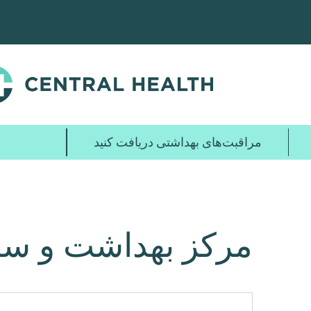
پرش
به
محتوای
اصلی
مراقبت‌های بهداشتی دریافت کنید
مرکز بهداشت و سل