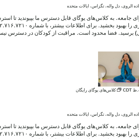
رای جامعه. به کلاس‌های یوگای قابل دسترس ما بپیوندید تا ا
ول) برسید. فضا محدود است. مراقبت از کودکان در دسترس نیست.
CDT
کلاس‌های یوگای رایگان
رای جامعه. به کلاس‌های یوگای قابل دسترس ما بپیوندید تا ا