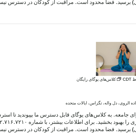
ول) برسید. فضا محدود است. مراقبت از کودکان در دسترس نیست.
CDT
کلاس‌های یوگای رایگان
رای جامعه. به کلاس‌های یوگای قابل دسترس ما بپیوندید تا ا
ول) برسید. فضا محدود است. مراقبت از کودکان در دسترس نیست.