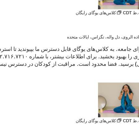
CDT
کلاس‌های یوگای رایگان
رای جامعه. به کلاس‌های یوگای قابل دسترس ما بپیوندید تا ا
ول) برسید. فضا محدود است. مراقبت از کودکان در دسترس نیست.
CDT
کلاس‌های یوگای رایگان