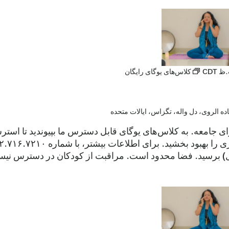
CDT
کلاس‌های یوگای رایگان
رای جامعه. به کلاس‌های یوگای قابل دسترس ما بپیوندید تا ا
ول) برسید. فضا محدود است. مراقبت از کودکان در دسترس نیست.