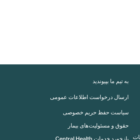
به تیم ما بپیوندید
ارسال درخواست اطلاعات عمومی
سیاست حفظ حریم خصوصی
حقوق و مسئولیت‌های بیمار
ات
بازخورد خدمات Central Health