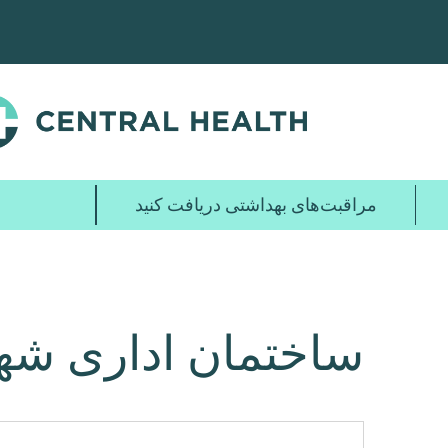
پرش
به
محتوای
اصلی
مراقبت‌های بهداشتی دریافت کنید
ساختمان اداری شه