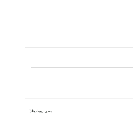
بعدی
رویدادها