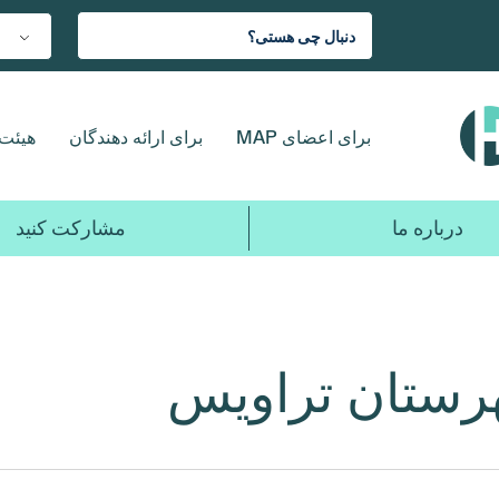
برای اعضای MAP
برای ارائه دهندگان
هیئت 
درباره ما
مشارکت کنید
رستان تراویس