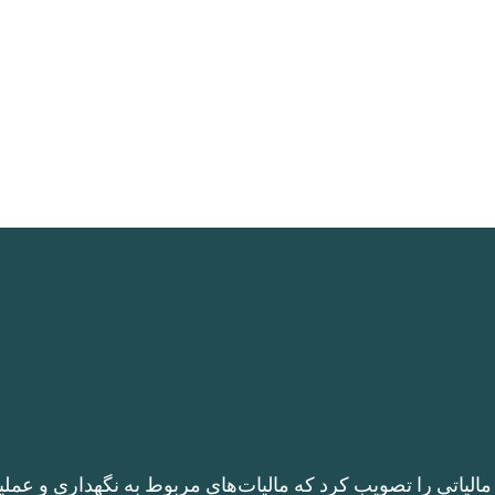
الیاتی را تصویب کرد که مالیات‌های مربوط به نگهداری و عملی