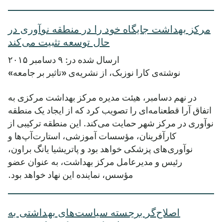
مرکز بهداشت جایگاه خود را در منطقه نوآوری در
حال توسعه تثبیت می‌کند
ارسال شده در: ۹ دسامبر ۲۰۱۵
نوشته‌ی کارا نوزبک، از نشریه‌ی «تاثیر بر جامعه»
در نهم دسامبر، هیئت مدیره مرکز بهداشت مرکزی به
اتفاق آرا قطعنامه‌ای را تصویب کرد که از ایجاد یک منطقه
نوآوری در مرکز شهر حمایت می‌کند. این منطقه ترکیبی از
کارآفرینان، مؤسسات آموزشی، استارت‌آپ‌ها و
نوآوری‌های پزشکی خواهد بود و پاتریشیا یانگ براون،
رئیس و مدیرعامل مرکز بهداشت، به عنوان عضو
مؤسس، نماینده این نهاد خواهد بود.
اصلاح‌گر برجسته سیاست‌های بهداشتی به