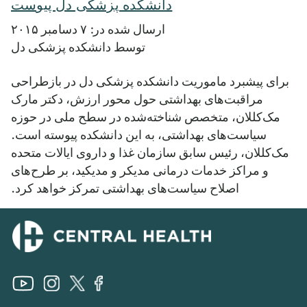
دانشکده پزشکی دل پیوست
ارسال شده در: ۷ دسامبر ۲۰۱۵
توسط دانشکده پزشکی دل
برای پیشبرد ماموریت دانشکده پزشکی دل در بازطراحی
مراقبت‌های بهداشتی حول محور ارزش، دکتر مارک
مک‌کللان، متخصص شناخته‌شده در سطح ملی در حوزه
سیاست‌های بهداشتی، به این دانشکده پیوسته است.
مک‌کللان، رئیس سابق سازمان غذا و داروی ایالات متحده
و مراکز خدمات درمانی مدیکر و مدیکید، بر طرح‌های
اصلاح سیاست‌های بهداشتی تمرکز خواهد کرد.