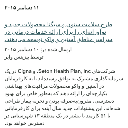
۱۱ دسامبر ۲۰۱۵
طرح سلامت ستون و سیگنا محصولات جدید و
نوآورانه‌ای را برای ارائه خدمات درمانی در
سراسر مناطق آستین و واکو توسعه می‌دهند.
ارسال شده در: ۱۰ دسامبر ۲۰۱۵
توسط بیزینس وایر
شرکت‌های Seton Health Plan, Inc. و Cigna در یک
سرمایه‌گذاری مشترک به توافق رسیده‌اند تا به کارفرمایان
در آستین و واکو محصولات مراقبت‌های بهداشتی
یکپارچه‌ای را ارائه دهند که به‌طور خاص برای بهبود
دسترسی، مقرون‌به‌صرفه بودن و تجربه بیمار طراحی
شده‌اند. این پیشنهادات جدید سال آینده برای کارفرمایانی
با ۵۱ کارمند یا بیشتر در یک منطقه ۱۳ شهرستانی در
دسترس خواهد بود.