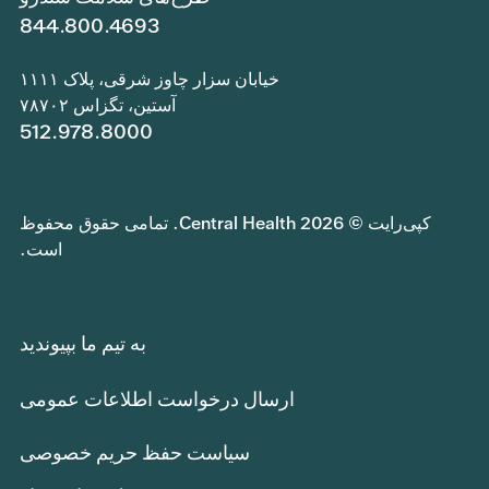
844.800.4693
خیابان سزار چاوز شرقی، پلاک ۱۱۱۱
آستین، تگزاس ۷۸۷۰۲
512.978.8000
کپی‌رایت © 2026 Central Health. تمامی حقوق محفوظ
است.
به تیم ما بپیوندید
ارسال درخواست اطلاعات عمومی
سیاست حفظ حریم خصوصی