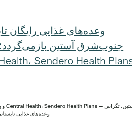
وعده‌های غذایی رایگان تا
جنوب‌شرق آستین بازمی‌گردد؛ 
آستین،
وعده‌های غذایی تابستانی 