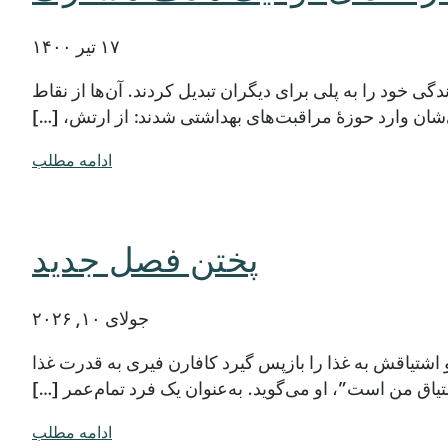
۱۷ تیر ۱۴۰۰
 جامعهٔ Central Health داستان‌های زندگی خود را به پلی برای دیگران تبدیل کردند. آن‌ها از نقاط
ان وارد حوزهٔ مراقبت‌های بهداشتی شدند: از ارتش، […]
ادامه مطلب
پختن فصل جدید
جولای ۱۰, ۲۰۲۶
، خانه‌اش و اشتیاقش به غذا را بازپس گیرد کافارن فیری به قدرت غذا
شتیاق من است”، او می‌گوید. به‌عنوان یک فرد تمام‌عمر […]
ادامه مطلب