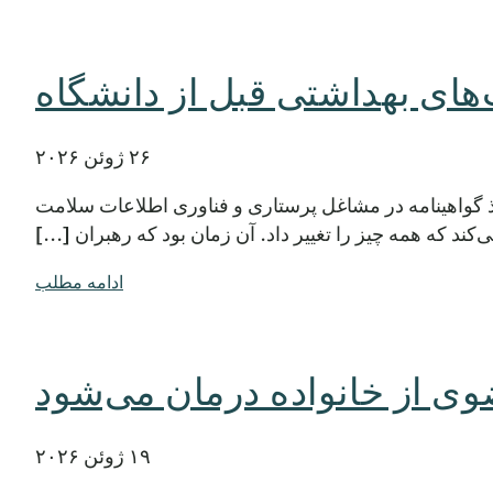
ای بهداشتی قبل از دانشگاه
۲۶ ژوئن ۲۰۲۶
 گواهینامه در مشاغل پرستاری و فناوری اطلاعات سلامت
ند که همه چیز را تغییر داد. آن زمان بود که رهبران [...]
ادامه مطلب
ضوی از خانواده درمان می‌شود
۱۹ ژوئن ۲۰۲۶