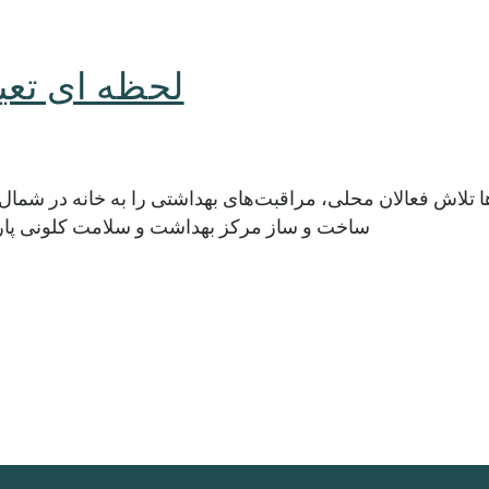
لحظه ای تعی
ا تلاش فعالان محلی، مراقبت‌های بهداشتی را به خانه در شمال 
ساخت و ساز مرکز بهداشت و سلامت کلونی پارک ک