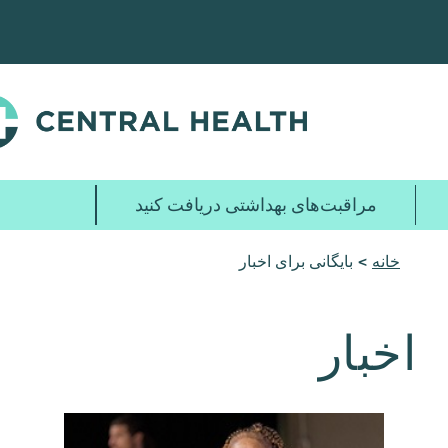
پرش
به
محتوای
اصلی
مراقبت‌های بهداشتی دریافت کنید
خانه
> بایگانی برای اخبار
اخبار