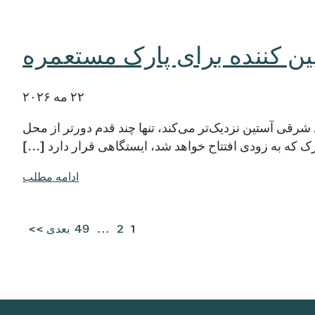
ین کننده برای پارک مستعمره
۲۲ مه ۲۰۲۶
شرقی آستین نزدیک‌تر می‌کند، تنها چند قدم دورتر از محل
ه به زودی افتتاح خواهد شد، ایستگاهی قرار دارد [...]
ادامه مطلب
1
2
...
49
بعدی >>