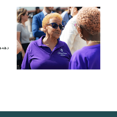
دهه‌ه