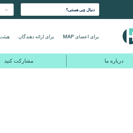
برای اعضای MAP
برای ارائه دهندگان
هیئت 
درباره ما
مشارکت کنید