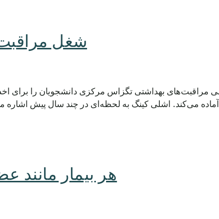
شغل مراقبت‌ه
ی مراقبت‌های بهداشتی تگزاس مرکزی دانشجویان را برای اخذ
آماده می‌کند. اشلی کینگ به لحظه‌ای در چند سال پیش اشاره می‌ک
هر بیمار مانند ع