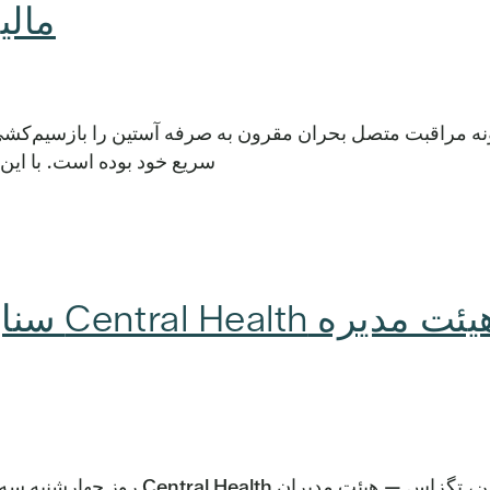
مالیات پنه
ه مراقبت متصل بحران مقرون به صرفه آستین را بازسیم‌کشی
سریع خود بوده است. با این 
هیئت مد