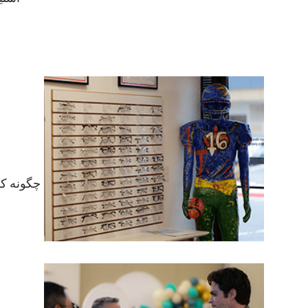
چگونه کل