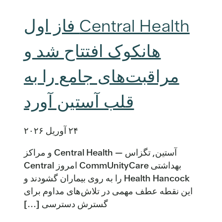
Central Health فاز اول
هانکوک افتتاح شد و
مراقبت‌های جامع را به
قلب آستین آورد
۲۴ آوریل ۲۰۲۶
آستین, تگزاس — Central Health و مراکز
بهداشتی CommUnityCare امروز Central
Health Hancock را به روی بیماران گشودند و
این نقطه عطف مهمی در تلاش‌های مداوم برای
گسترش دسترسی [...]