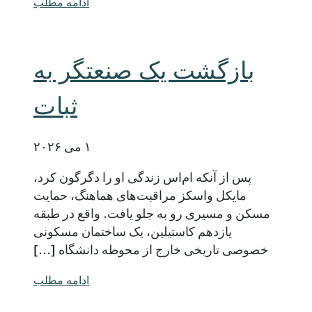
ادامه مطلب
بازگشت یک صنعتگر به
ثبات
۱ می ۲۰۲۶
پس از آنکه ام‌اس زندگی او را دگرگون کرد،
مایکل واسکز مراقبت‌های هماهنگ، حمایت
مسکن و مسیری رو به جلو یافت. واقع در طبقه
یازدهم کاستیلین، یک ساختمان مسکونی
خصوصی تاریخی خارج از محوطه دانشگاه [...]
ادامه مطلب