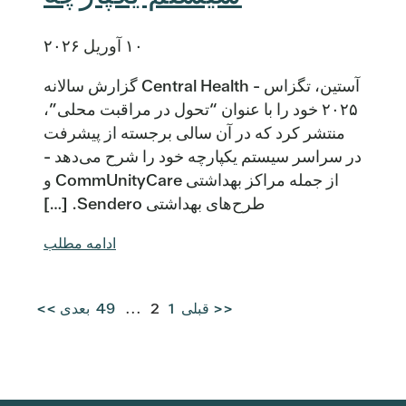
۱۰ آوریل ۲۰۲۶
آستین، تگزاس - Central Health گزارش سالانه
۲۰۲۵ خود را با عنوان “تحول در مراقبت محلی”،
منتشر کرد که در آن سالی برجسته از پیشرفت
در سراسر سیستم یکپارچه خود را شرح می‌دهد -
از جمله مراکز بهداشتی CommUnityCare و
طرح‌های بهداشتی Sendero. […]
ادامه مطلب
<< قبلی
1
2
...
49
بعدی >>