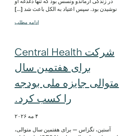
در زندگی آرماندو ونسس بود که تنها دغدغه او
نوشیدن بود. سپس اعتیاد به الکل باعث شد […]
ادامه مطلب
شرکت Central Health
برای هفتمین سال
متوالی جایزه ملی بودجه
را کسب کرد.
۴ مه ۲۰۲۶
آستین، تگزاس — برای هفتمین سال متوالی،