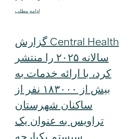
ادامه مطلب
Central Health گزارش
سالانه ۲۰۲۵ را منتشر
کرد، با ارائه خدمات به
بیش از ۱۸۳۰۰۰ نفر از
ساکنان شهرستان
تراویس به عنوان یک
سیستم یکپارچه