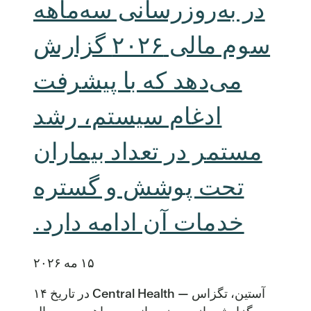
در به‌روزرسانی سه‌ماهه
سوم مالی ۲۰۲۶ گزارش
می‌دهد که با پیشرفت
ادغام سیستم، رشد
مستمر در تعداد بیماران
تحت پوشش و گستره
خدمات آن ادامه دارد.
۱۵ مه ۲۰۲۶
آستین، تگزاس — Central Health در تاریخ ۱۴