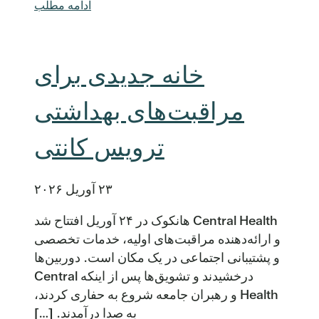
ادامه مطلب
خانه جدیدی برای
مراقبت‌های بهداشتی
ترویس کانتی
۲۳ آوریل ۲۰۲۶
Central Health هانکوک در ۲۴ آوریل افتتاح شد
و ارائه‌دهنده مراقبت‌های اولیه، خدمات تخصصی
و پشتیبانی اجتماعی در یک مکان است. دوربین‌ها
درخشیدند و تشویق‌ها پس از اینکه Central
Health و رهبران جامعه شروع به حفاری کردند،
به صدا درآمدند. […]