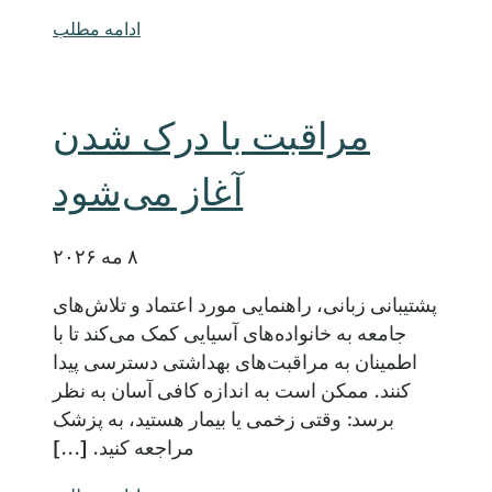
ادامه مطلب
مراقبت با درک شدن
آغاز می‌شود
۸ مه ۲۰۲۶
پشتیبانی زبانی، راهنمایی مورد اعتماد و تلاش‌های
جامعه به خانواده‌های آسیایی کمک می‌کند تا با
اطمینان به مراقبت‌های بهداشتی دسترسی پیدا
کنند. ممکن است به اندازه کافی آسان به نظر
برسد: وقتی زخمی یا بیمار هستید، به پزشک
مراجعه کنید. [...]