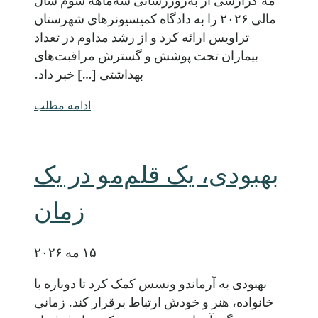
مه گزارشی از به‌روزرسانی سه‌ماهه سوم سال
مالی ۲۰۲۶ را به دادگاه کمیسیونرهای شهرستان
تراویس ارائه کرد و از رشد مداوم در تعداد
بیماران تحت پوشش و گسترش مراقبت‌های
بهداشتی […] خبر داد.
ادامه مطلب
بهبودی، یک قلم‌مو در یک
زمان
۱۵ مه ۲۰۲۶
بهبودی به آرماندو ونسس کمک کرد تا دوباره با
خانواده، هنر و خودش ارتباط برقرار کند. زمانی