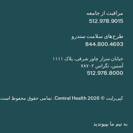
مراقبت از جامعه
512.978.9015
طرح‌های سلامت سندرو
844.800.4693
خیابان سزار چاوز شرقی، پلاک ۱۱۱۱
آستین، تگزاس ۷۸۷۰۲
512.978.8000
کپی‌رایت © 2026 Central Health. تمامی حقوق محفوظ است.
به تیم ما بپیوندید