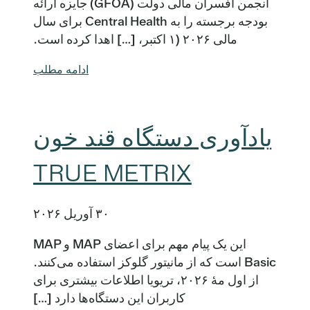
انجمن افسران مالی دولت (GFOA) جایزه ارائه
بودجه برجسته را به Central Health برای سال
مالی ۲۰۲۶ (۱ اکتبر، […] اهدا کرده است.
ادامه مطلب
یادآوری دستگاه قند خون
TRUE METRIX
۳۰ آوریل ۲۰۲۶
این یک پیام مهم برای اعضای MAP و MAP
Basic است که از مانیتور گلوکز استفاده می‌کنند.
از اول مهٔ ۲۰۲۶، تریویا اطلاعات بیشتری برای
کاربران این دستگاه‌ها دارد […]