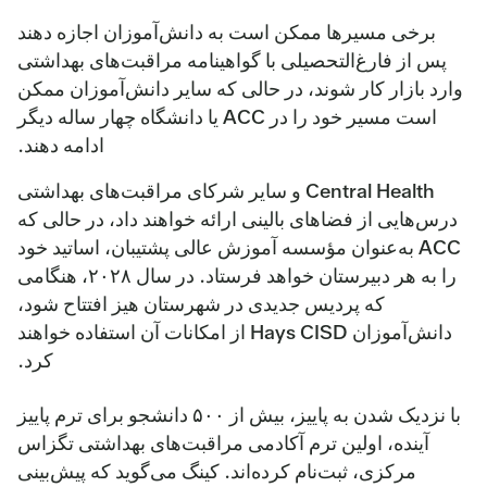
برخی مسیرها ممکن است به دانش‌آموزان اجازه دهند
پس از فارغ‌التحصیلی با گواهینامه مراقبت‌های بهداشتی
وارد بازار کار شوند، در حالی که سایر دانش‌آموزان ممکن
است مسیر خود را در ACC یا دانشگاه چهار ساله دیگر
ادامه دهند.
Central Health و سایر شرکای مراقبت‌های بهداشتی
درس‌هایی از فضاهای بالینی ارائه خواهند داد، در حالی که
ACC به‌عنوان مؤسسه آموزش عالی پشتیبان، اساتید خود
را به هر دبیرستان خواهد فرستاد. در سال ۲۰۲۸، هنگامی
که پردیس جدیدی در شهرستان هیز افتتاح شود،
دانش‌آموزان Hays CISD از امکانات آن استفاده خواهند
کرد.
با نزدیک شدن به پاییز، بیش از ۵۰۰ دانشجو برای ترم پاییز
آینده، اولین ترم آکادمی مراقبت‌های بهداشتی تگزاس
مرکزی، ثبت‌نام کرده‌اند. کینگ می‌گوید که پیش‌بینی