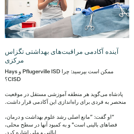
آینده آکادمی مراقبت‌های بهداشتی تگزاس
مرکزی
ممکن است بپرسید: چرا Pflugerville ISD و Hays
CISD؟
پادشاه می‌گوید هر منطقه آموزشی مستقل در موقعیت
منحصر به فردی برای راه‌اندازی این آکادمی قرار داشت.
“او گفت: ”مانع اصلی رشد علوم بهداشت و درمان،
فضاهای بالینی است" و به کمبود آنها در سطح محلی،
ایالتی و ملی اشاره کرد.