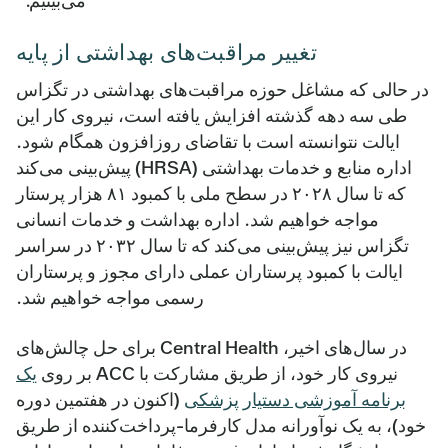
می‌بینیم.”
تغییر مراقبت‌های بهداشتی از پایه
در حالی که مشاغل حوزه مراقبت‌های بهداشتی در تگزاس
طی سه دهه گذشته افزایش یافته است، نیروی کار این
ایالت نتوانسته است با تقاضای روزافزون همگام شود.
اداره منابع و خدمات بهداشتی (HRSA) پیش‌بینی می‌کند
که تا سال ۲۰۲۸ در سطح ملی با کمبود ۸۱ هزار پرستار
مواجه خواهیم شد. اداره بهداشت و خدمات انسانی
تگزاس نیز پیش‌بینی می‌کند که تا سال ۲۰۳۲ در سراسر
ایالت با کمبود پرستاران عملی دارای مجوز و پرستاران
رسمی مواجه خواهیم شد.
در سال‌های اخیر، Central Health برای حل چالش‌های
نیروی کار خود، از طریق مشارکت با ACC بر روی
یک
برنامه آموزشی دستیار پزشکی
(اکنون در هفتمین دوره
خود)، به یک نوآورانه
مدل کارفرما-پرداخت‌کننده
از طریق