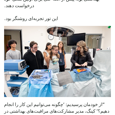
درخواست دهند.
این تور تجربه‌ای روشنگر بود.
“از خودمان پرسیدیم: ‘چگونه می‌توانیم این کار را انجام
دهیم؟’ کینگ، مدیر مشارکت‌های مراقبت‌های بهداشتی در