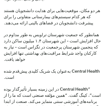
هر دو مکان، موقعیت‌هایی برای هدایت دانشجویان هستند
که هر کدام سیستم‌های بیمارستانی متفاوتی را برای
پیشرفت دانشجویان در فضاهای بالینی ارائه می‌دهند.
همانطور که جمعیت شهرستان تراویس به طور مداوم در
حال افزایش است - این شهرستان ۱.۴ میلیون ساکن دارد
که پنجمین شهرستان پرجمعیت در تگزاس است - نیاز به
کارکنان واجد شرایط مراقبت‌های بهداشتی تنها افزایش
خواهد یافت.
Central Health به‌عنوان یک شریک کلیدی پیش‌قدم شده
است.
“Central Health در این زمینه بسیار تأثیرگذار بوده
است”، کینگ گفت. “همین مؤلفه صنعتی است که ما را از
برنامه‌های آموزشی سنتی متمایز می‌کند. صنعت از ابتدا