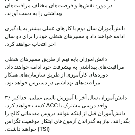
در مورد نقش‌ها و فرصت‌های مختلف مراقبت‌های
بهداشتی را به دست آورند.
دانش‌آموزان سال دوم با کارهای عملی بیشتر به یادگیری
ادامه خواهند داد و مسیرهای شغلی خود را برای دو سال
آخر انتخاب خواهند کرد.
دانش‌آموزان پایه نهم از طریق مسیرهای شغلی
مراقبت‌های بهداشتی به پیشرفت خود ادامه خواهند داد.
دوره‌های کارآموزی از طریق سازمان‌های همکار
مراقبت‌های بهداشتی در دسترس خواهد بود.
دانش‌آموزان سال آخر با آموزش بالینی عملی، حداکثر ۳۶
واحد درسی مشترک با ACC کسب خواهند کرد.
دانش‌آموزان قبل از اینکه بتوانند دروس مقدماتی کالج را
بگذرانند، نیاز به گذراندن آزمون‌های ابتکار موفقیت تگزاس
(TSI) خواهند داشت.