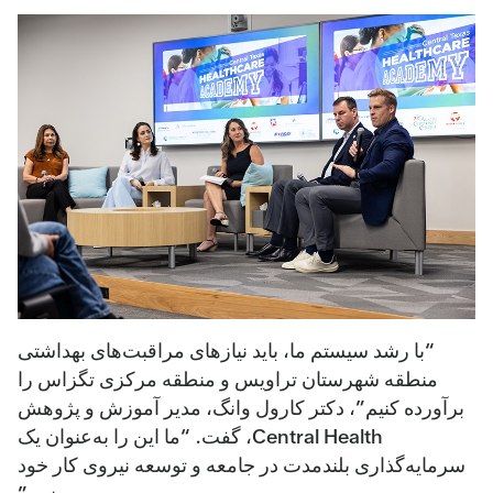
“با رشد سیستم ما، باید نیازهای مراقبت‌های بهداشتی
منطقه شهرستان تراویس و منطقه مرکزی تگزاس را
برآورده کنیم”، دکتر کارول وانگ، مدیر آموزش و پژوهش
Central Health، گفت. “ما این را به‌عنوان یک
سرمایه‌گذاری بلندمدت در جامعه و توسعه نیروی کار خود