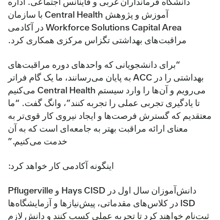
دانشگاه فرمانداران غربی و فاینانس اجتماعی. اداره
آموزش و پژوهش Central Health با سازمان
Workforce Solutions Capital Area در آکادمی
مراقبت‌های بهداشتی تگزاس مرکزی همکاری کرد.
“برای دانشجویانی که واحدهای دوره مراقبت‌های
بهداشتی را در ACC به پایان می‌رسانند، ما یک گام فراتر
می‌رویم و آن‌ها را وارد سیستم Central Health می‌کنیم
تا یادگیری تجربی عملی را تجربه کنند”، وانگ گفت. “ما
معتقدیم که گسترش فرصت‌ها و ایجاد نیروی کار قوی‌تر به
معنای ارائه مراقبت بهتر به جامعه‌ای است که به آن
خدمت می‌کنیم.”
اینگونه آکادمی کار خواهد کرد:
دانش‌آموزان سال اول در Hays CISD و Pflugerville
ISD در کلاس‌های مقدماتی، پیش‌نیازها و آزمایشگاه‌ها
ثبت‌نام خواهند کرد تا تجربه عملی کسب کنند و دانش لازم