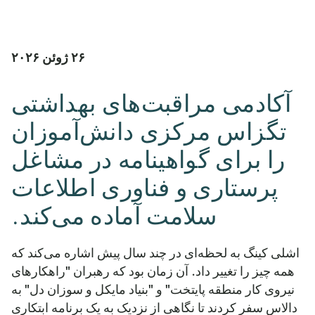
۲۶ ژوئن ۲۰۲۶
آکادمی مراقبت‌های بهداشتی
تگزاس مرکزی دانش‌آموزان
را برای گواهینامه در مشاغل
پرستاری و فناوری اطلاعات
سلامت آماده می‌کند.
اشلی کینگ به لحظه‌ای در چند سال پیش اشاره می‌کند که
همه چیز را تغییر داد. آن زمان بود که رهبران "راهکارهای
نیروی کار منطقه پایتخت" و "بنیاد مایکل و سوزان دل" به
دالاس سفر کردند تا نگاهی از نزدیک به یک برنامه ابتکاری