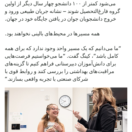
می‌شود کمتر از ۱۰۰ دانشجو چهار سال دیگر از اولین
گروه فارغ‌التحصیل شوند – نشانه جریان طبیعی ورود و
خروج دانشجویان جوان در یافتن جایگاه خود در جهان.
همه مسیرها در محیط‌های بالینی نخواهند بود.
“ما می‌دانیم که یک مسیر واحد وجود ندارد که برای همه
کامل باشد”، کینگ گفت. “ما می‌خواستیم فرصت‌هایی
برای دانش‌آموزان دبیرستانی فراهم کنیم تا گزینه‌های
مراقبت‌های بهداشتی را بررسی کنند و روابط قوی با
شرکای صنعتی با تجربه واقعی بسازند.”