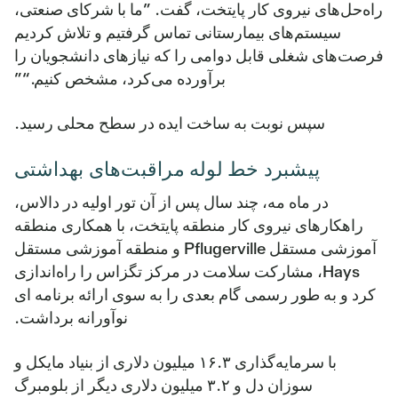
راه‌حل‌های نیروی کار پایتخت، گفت. ”ما با شرکای صنعتی،
سیستم‌های بیمارستانی تماس گرفتیم و تلاش کردیم
فرصت‌های شغلی قابل دوامی را که نیازهای دانشجویان را
برآورده می‌کرد، مشخص کنیم.“”
سپس نوبت به ساخت ایده در سطح محلی رسید.
پیشبرد خط لوله مراقبت‌های بهداشتی
در ماه مه، چند سال پس از آن تور اولیه در دالاس،
راهکارهای نیروی کار منطقه پایتخت، با همکاری منطقه
آموزشی مستقل Pflugerville و منطقه آموزشی مستقل
Hays، مشارکت سلامت در مرکز تگزاس را راه‌اندازی
کرد و به طور رسمی گام بعدی را به سوی ارائه برنامه ای
نوآورانه برداشت.
با سرمایه‌گذاری ۱۶.۳ میلیون دلاری از بنیاد مایکل و
سوزان دل و ۳.۲ میلیون دلاری دیگر از بلومبرگ