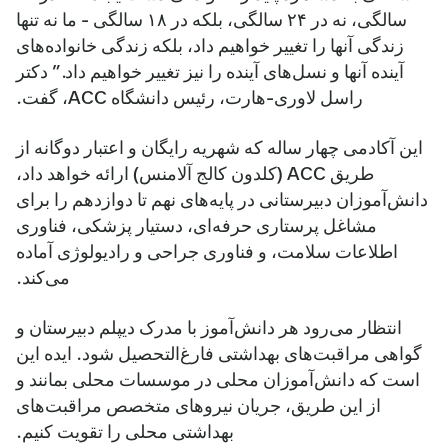
سالگی، نه در ۲۴ سالگی، بلکه در ۱۸ سالگی - ما نه تنها
زندگی آنها را تغییر خواهیم داد، بلکه زندگی خانواده‌های
آینده آنها و نسل‌های آینده را نیز تغییر خواهیم داد.” دکتر
راسل لاوری-هارت، رئیس دانشگاه ACC، گفت.
این آکادمی چهار ساله که شهریه رایگان و اعتبار دوگانه از
طریق ACC (کلدون کالج آلامنس) ارائه خواهد داد،
دانش‌آموزان دبیرستانی در پایه‌های نهم تا دوازدهم را برای
مشاغل پرستاری حرفه‌ای، دستیار پزشکی، فناوری
اطلاعات سلامت، و فناوری جراحی و رادیولوژی آماده
می‌کند.
انتظار می‌رود هر دانش‌آموز با مدرک دیپلم دبیرستان و
گواهی مراقبت‌های بهداشتی فارغ‌التحصیل شود. ایده این
است که دانش‌آموزان محلی در موسسات محلی بمانند و
از این طریق، جریان نیروهای متخصص مراقبت‌های
بهداشتی محلی را تقویت کنیم.