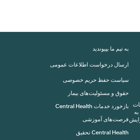
به تیم ما بپیوندید
ارسال درخواست اطلاعات عمومی
سیاست حفظ حریم خصوصی
حقوق و مسئولیت‌های بیمار
ات
بازخورد خدمات Central Health
بوط به
فرصت‌های آموزشی
ک سنت) افزایش
Central Health تحقیق