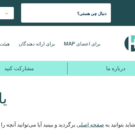
برای اعضای MAP
برای ارائه دهندگان
هیئت 
درباره ما
مشارکت کنید
یا
ید بتوانید به
صفحه اصلی
برگردید و ببینید آیا می‌توانید آنچه را