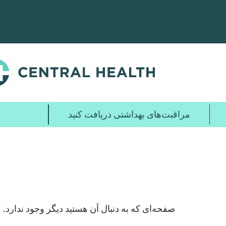
پرش
به
محتوای
اصلی
مراقبت‌های بهداشتی دریافت کنید
صفحه‌ای که به دنبال آن هستید دیگر وجود ندارد. شا