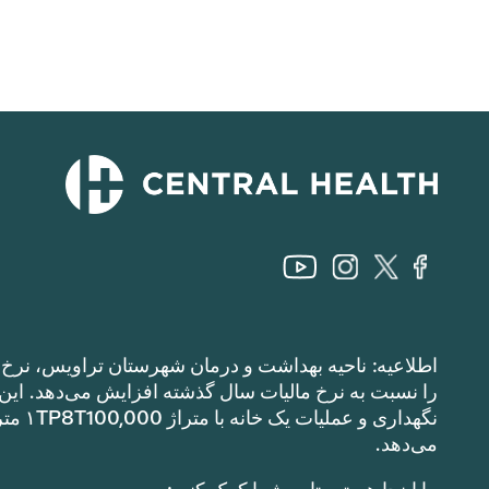
اطلاعیه: ناحیه بهداشت و درمان شهرستان تراویس، نرخ م
می‌دهد.