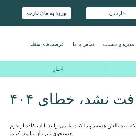
ورود به مای‌چارت
فارسی
مدیره و جلسات
تماس با ما
فرصت‌های شغلی
اخبار
فت نشد، خطای ۴۰۴
 که به دنبالش هستید پیدا کنید. یا می‌توانید با استفاده از فرم
جستجوی زیر، آن را پیدا کنید.