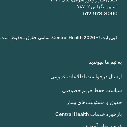
آستین، تگزاس ۷۸۷۰۲
512.978.8000
کپی‌رایت © 2026 Central Health. تمامی حقوق محفوظ است.
به تیم ما بپیوندید
ارسال درخواست اطلاعات عمومی
سیاست حفظ حریم خصوصی
حقوق و مسئولیت‌های بیمار
بازخورد خدمات Central Health
فرصت‌های آموزشی